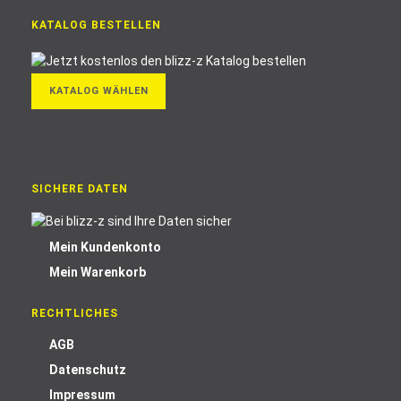
KATALOG BESTELLEN
KATALOG WÄHLEN
SICHERE DATEN
Mein Kundenkonto
Mein Warenkorb
RECHTLICHES
AGB
Datenschutz
Impressum