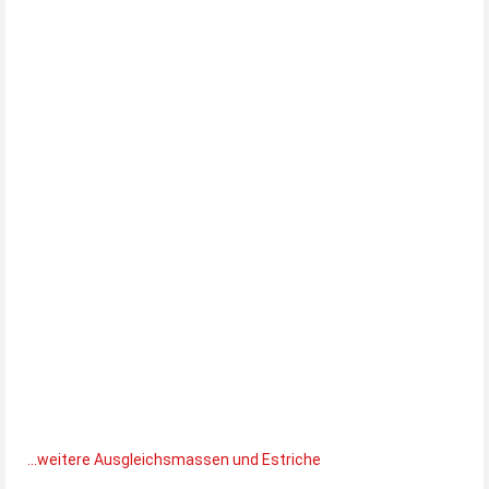
...weitere Ausgleichsmassen und Estriche