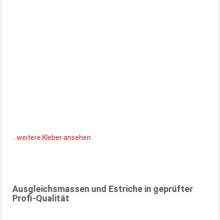
...weitere Kleber ansehen
Ausgleichsmassen und Estriche in geprüfter
Profi-Qualität