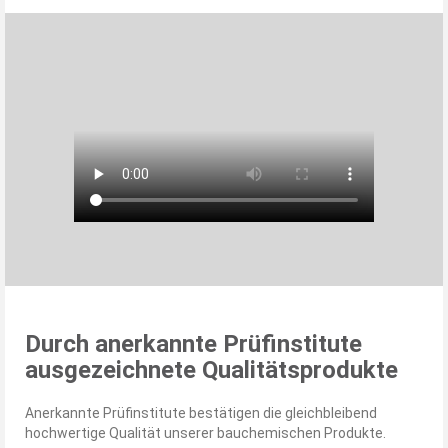
Durch anerkannte Prüfinstitute
ausgezeichnete Qualitätsprodukte
Anerkannte Prüfinstitute bestätigen die gleichbleibend
hochwertige Qualität unserer bauchemischen Produkte.