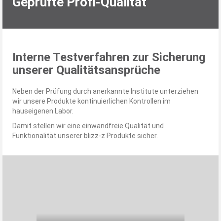
Geprüfte Profi-Qualität
Interne Testverfahren zur Sicherung
unserer Qualitätsansprüche
Neben der Prüfung durch anerkannte Institute unterziehen
wir unsere Produkte kontinuierlichen Kontrollen im
hauseigenen Labor.
Damit stellen wir eine einwandfreie Qualität und
Funktionalität unserer blizz-z Produkte sicher.