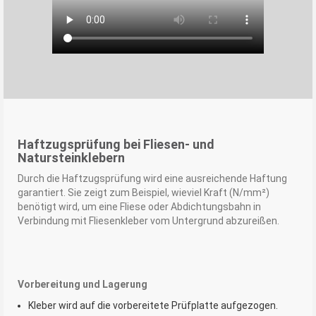
Haftzugsprüfung bei Fliesen- und
Natursteinklebern
Durch die Haftzugsprüfung wird eine ausreichende Haftung
garantiert. Sie zeigt zum Beispiel, wieviel Kraft (N/mm²)
benötigt wird, um eine Fliese oder Abdichtungsbahn in
Verbindung mit Fliesenkleber vom Untergrund abzureißen.
Vorbereitung und Lagerung
Kleber wird auf die vorbereitete Prüfplatte aufgezogen.