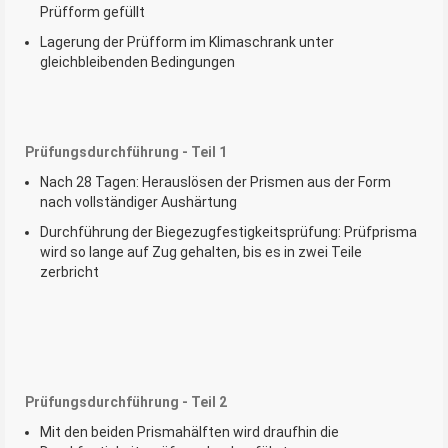
Prüfform gefüllt
Lagerung der Prüfform im Klimaschrank unter
gleichbleibenden Bedingungen
Prüfungsdurchführung - Teil 1
Nach 28 Tagen: Herauslösen der Prismen aus der Form
nach vollständiger Aushärtung
Durchführung der Biegezugfestigkeitsprüfung: Prüfprisma
wird so lange auf Zug gehalten, bis es in zwei Teile
zerbricht
Prüfungsdurchführung - Teil 2
Mit den beiden Prismahälften wird draufhin die