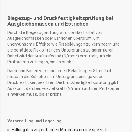
Biegezug- und Druckfestigkeitsprüfung bei
Ausgleichsmassen und Estrichen
Durch die Biegezugprüfung wird die Elastizität von
Ausgleichsmassen oder Estrichen überprüft, um
unerwünschte Effekte wie Rissbildungen zu verhindern und
die benötigte Flexibilität des Untergrunds zu garantieren.
Dabei wird der Kraftaufwand (N/mm²) ermittelt, um ein
Prüfprisma zu biegen, bis es bricht.
Damit ein Boden verschiedenen Belastungen Stand hält,
müssen die Schichten im Untergrund eine gewisse
Druckfestigkeit besitzen. Die Druckfestigkeitsprüfung gibt
Auskunft darüber, wieviel Kraft (N/mm²) auf den Prüfkörper
einwirken muss, bis er bricht.
Vorbereitung und Lagerung
Füllung des zu prüfenden Materials in eine spezielle