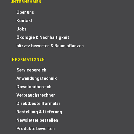
UNTERNEHMEN
Über uns
Kontakt
Jobs
Ökologie & Nachhaltigkeit
blizz-z bewerten & Baum pflanzen
INFORMATIONEN
Servicebereich
Anwendungstechnik
Downloadbereich
Verbrauchsrechner
Direktbestellformular
Bestellung & Lieferung
Newsletter bestellen
Produkte bewerten