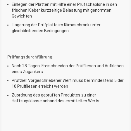
Einlegen der Platten mit Hilfe einer Prüfschablone in den
frischen Kleber kurzzeitige Belastung mit genormten
Gewichten
Lagerung der Prüfplatte im Klimaschrank unter
gleichbleibenden Bedingungen
Prüfungsdurchführung:
Nach 28 Tagen: Freischneiden der Prüffliesen und Aufkleben
eines Zugankers
Prüfziel: Vorgeschriebener Wert muss bei mindestens 5 der
10 Prüffliesen erreicht werden
Zuordnung des geprüften Produktes zu einer
Haftzugsklasse anhand des ermittelten Werts