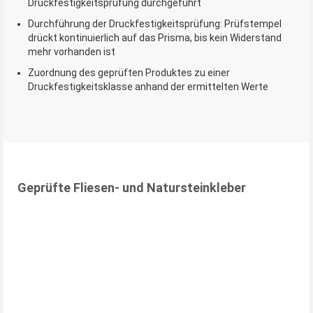
Druckfestigkeitsprüfung durchgeführt
Durchführung der Druckfestigkeitsprüfung: Prüfstempel
drückt kontinuierlich auf das Prisma, bis kein Widerstand
mehr vorhanden ist
Zuordnung des geprüften Produktes zu einer
Druckfestigkeitsklasse anhand der ermittelten Werte
Geprüfte Fliesen- und Natursteinkleber