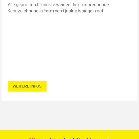
Alle geprüften Produkte weisen die entsprechende
Kennzeichnung in Form von Qualitätssiegeln auf.
WEITERE INFOS