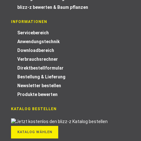
blizz-z bewerten & Baum pflanzen
INFORMATIONEN
Servicebereich
Anwendungstechnik
Downloadbereich
Verbrauchsrechner
Direktbestellformular
Bestellung & Lieferung
Newsletter bestellen
Produkte bewerten
KATALOG BESTELLEN
KATALOG WÄHLEN