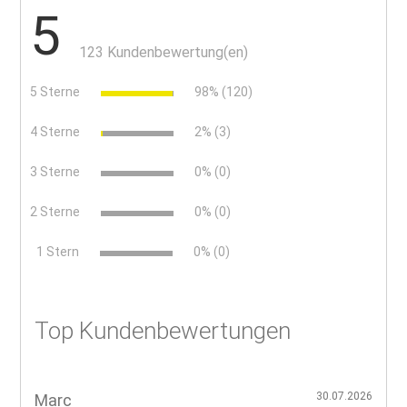
5
123 Kundenbewertung(en)
5 Sterne
98% (120)
4 Sterne
2% (3)
3 Sterne
0% (0)
2 Sterne
0% (0)
x
1 Stern
0% (0)
Top Kundenbewertungen
30.07.2026
Marc