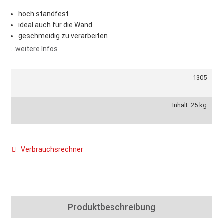
hoch standfest
ideal auch für die Wand
geschmeidig zu verarbeiten
...weitere Infos
1305
Inhalt: 25 kg
Verbrauchsrechner
Produktbeschreibung