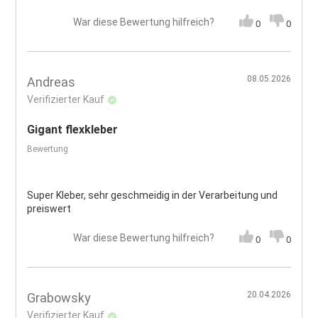
War diese Bewertung hilfreich?
0
0
08.05.2026
Andreas
Verifizierter Kauf
Gigant flexkleber
Bewertung
Super Kleber, sehr geschmeidig in der Verarbeitung und
preiswert
War diese Bewertung hilfreich?
0
0
20.04.2026
Grabowsky
Verifizierter Kauf