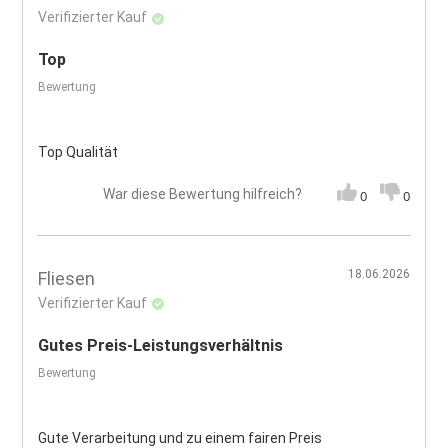
Verifizierter Kauf
Top
Bewertung
Top Qualität
War diese Bewertung hilfreich?
0
0
18.06.2026
Fliesen
Verifizierter Kauf
Gutes Preis-Leistungsverhältnis
Bewertung
Gute Verarbeitung und zu einem fairen Preis