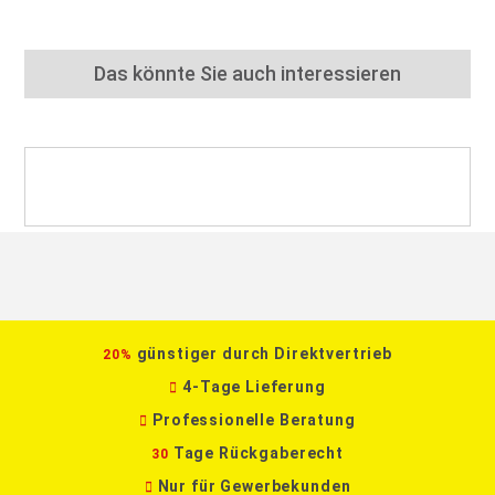
Das könnte Sie auch interessieren
günstiger durch Direktvertrieb
20%
4-Tage Lieferung
Professionelle Beratung
Tage Rückgaberecht
30
Nur für Gewerbekunden