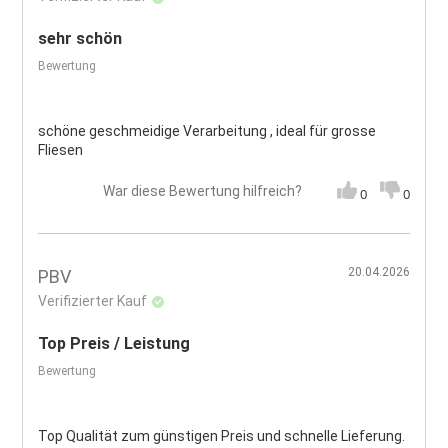
sehr schön
Bewertung
schöne geschmeidige Verarbeitung , ideal für grosse
Fliesen
War diese Bewertung hilfreich?
0
0
20.04.2026
PBV
Verifizierter Kauf
Top Preis / Leistung
Bewertung
Top Qualität zum günstigen Preis und schnelle Lieferung.