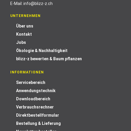
E-Mail:
info@blizz-z.ch
UNTERNEHMEN
Über uns
Kontakt
Jobs
Ökologie & Nachhaltigkeit
blizz-z bewerten & Baum pflanzen
INFORMATIONEN
Servicebereich
Anwendungstechnik
Downloadbereich
Verbrauchsrechner
Direktbestellformular
Bestellung & Lieferung