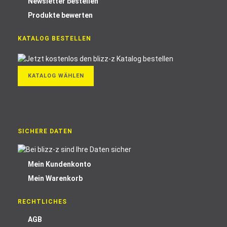
Newsletter bestellen
Produkte bewerten
KATALOG BESTELLEN
KATALOG WÄHLEN
SICHERE DATEN
Mein Kundenkonto
Mein Warenkorb
RECHTLICHES
AGB