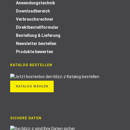
Anwendungstechnik
Downloadbereich
Verbrauchsrechner
Direktbestellformular
Bestellung & Lieferung
Newsletter bestellen
Produkte bewerten
KATALOG BESTELLEN
KATALOG WÄHLEN
SICHERE DATEN