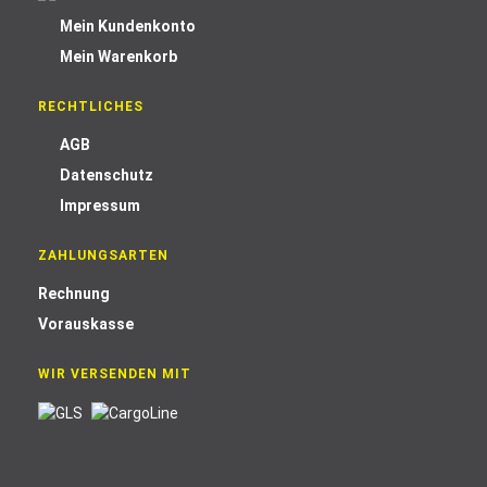
Mein Kundenkonto
Mein Warenkorb
RECHTLICHES
AGB
Datenschutz
Impressum
ZAHLUNGSARTEN
Rechnung
Vorauskasse
WIR VERSENDEN MIT