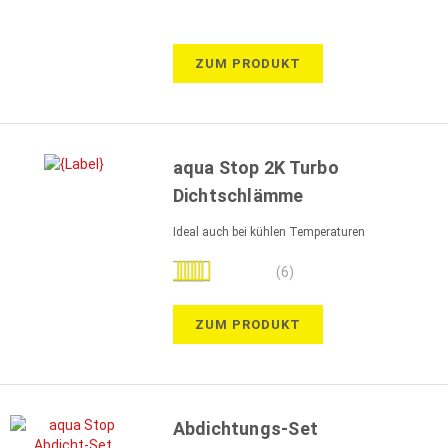
98%
ZUM PRODUKT
aqua Stop 2K Turbo
Dichtschlämme
Ideal auch bei kühlen Temperaturen
Bewertung:
(6)
100%
ZUM PRODUKT
Abdichtungs-Set