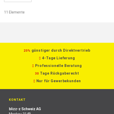
11
Elemente
günstiger durch Direktvertrieb
20%
4-Tage Lieferung
Professionelle Beratung
Tage Rückgaberecht
30
Nur für Gewerbekunden
KONTAKT
blizz-z Schweiz AG