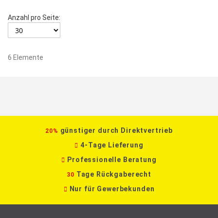
Anzahl pro Seite:
6
Elemente
günstiger durch Direktvertrieb
20%
4-Tage Lieferung
Professionelle Beratung
Tage Rückgaberecht
30
Nur für Gewerbekunden