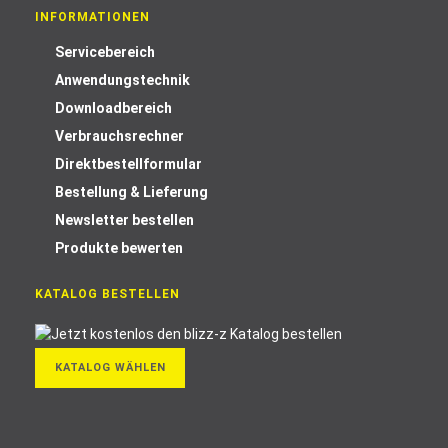
INFORMATIONEN
Servicebereich
Anwendungstechnik
Downloadbereich
Verbrauchsrechner
Direktbestellformular
Bestellung & Lieferung
Newsletter bestellen
Produkte bewerten
KATALOG BESTELLEN
KATALOG WÄHLEN