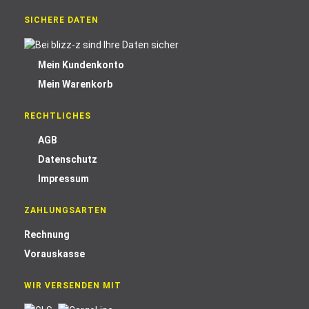
SICHERE DATEN
Mein Kundenkonto
Mein Warenkorb
RECHTLICHES
AGB
Datenschutz
Impressum
ZAHLUNGSARTEN
Rechnung
Vorauskasse
WIR VERSENDEN MIT