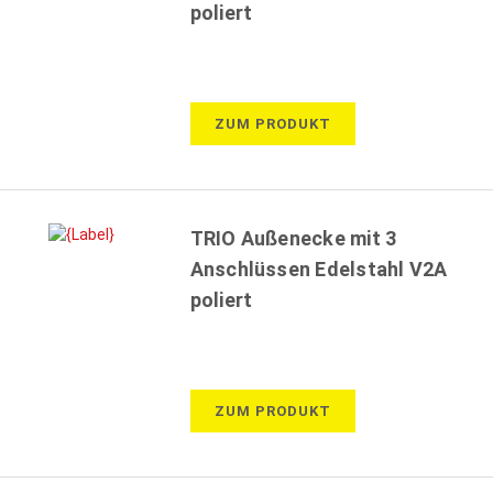
poliert
ZUM PRODUKT
TRIO Außenecke mit 3
Anschlüssen Edelstahl V2A
poliert
ZUM PRODUKT