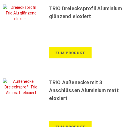
TRIO Dreiecksprofil Aluminium
glänzend eloxiert
ZUM PRODUKT
TRIO Außenecke mit 3
Anschlüssen Aluminium matt
eloxiert
ZUM PRODUKT