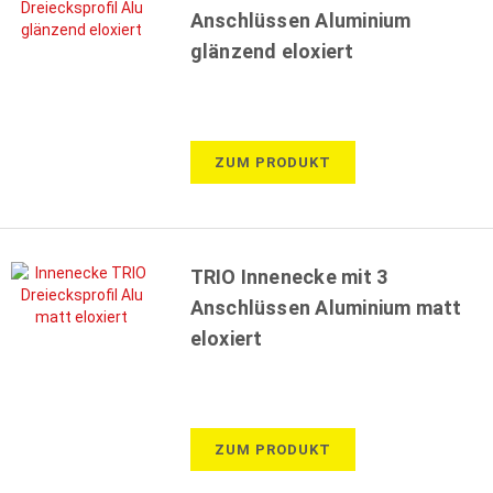
Anschlüssen Aluminium
glänzend eloxiert
ZUM PRODUKT
TRIO Innenecke mit 3
Anschlüssen Aluminium matt
eloxiert
ZUM PRODUKT