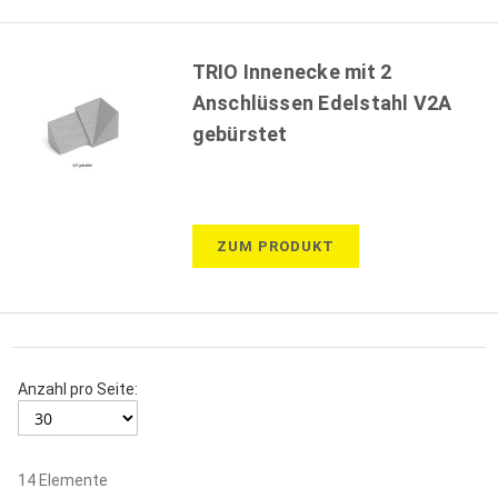
TRIO Innenecke mit 2
Anschlüssen Edelstahl V2A
gebürstet
ZUM PRODUKT
Anzahl pro Seite:
14
Elemente