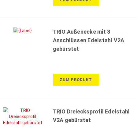
TRIO Außenecke mit 3
Anschlüssen Edelstahl V2A
gebürstet
ZUM PRODUKT
TRIO Dreiecksprofil Edelstahl
V2A gebürstet