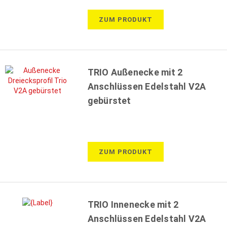
ZUM PRODUKT
TRIO Außenecke mit 2
Anschlüssen Edelstahl V2A
gebürstet
ZUM PRODUKT
TRIO Innenecke mit 2
Anschlüssen Edelstahl V2A