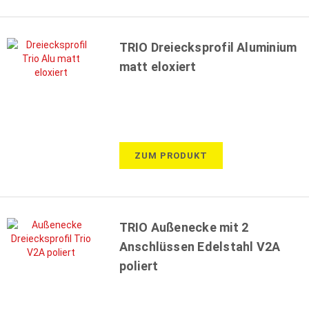
TRIO Dreiecksprofil Aluminium
matt eloxiert
ZUM PRODUKT
TRIO Außenecke mit 2
Anschlüssen Edelstahl V2A
poliert