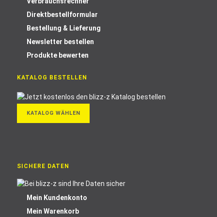
Verbrauchsrechner
Direktbestellformular
Bestellung & Lieferung
Newsletter bestellen
Produkte bewerten
KATALOG BESTELLEN
KATALOG WÄHLEN
SICHERE DATEN
Mein Kundenkonto
Mein Warenkorb