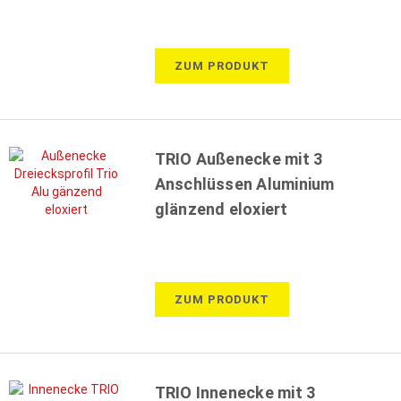
ZUM PRODUKT
TRIO Außenecke mit 3
Anschlüssen Aluminium
glänzend eloxiert
ZUM PRODUKT
TRIO Innenecke mit 3