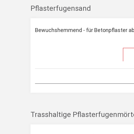
Pflasterfugensand
Bewuchshemmend - für Betonpflaster ab
Trasshaltige Pflasterfugenmört