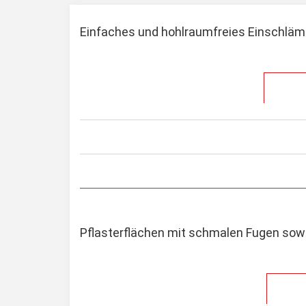
Einfaches und hohlraumfreies Einschläm
Pflasterflächen mit schmalen Fugen sow