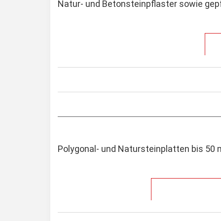
Natur- und Betonsteinpflaster sowie gep
Polygonal- und Natursteinplatten bis 50 