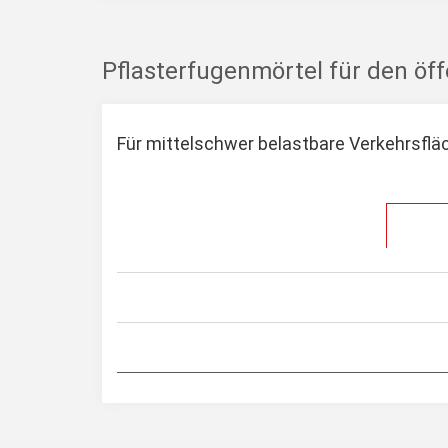
Pflasterfugenmörtel für den öff
Für mittelschwer belastbare Verkehrsfl