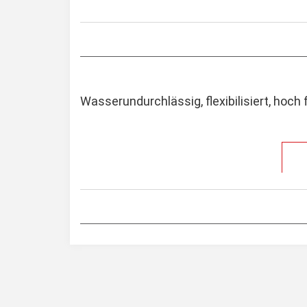
Wasserundurchlässig, flexibilisiert, hoch