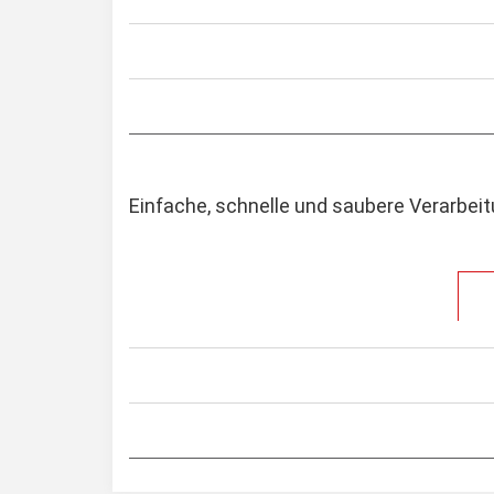
Einfache, schnelle und saubere Verarbei