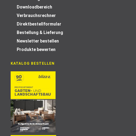
Downloadbereich
Verbrauchsrechner
Direktbestellformular
Bestellung & Lieferung
Newsletter bestellen
Produkte bewerten
KATALOG BESTELLEN