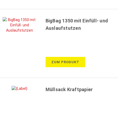
BigBag 1350 mit Einfüll- und
Auslaufstutzen
ZUM PRODUKT
Müllsack Kraftpapier