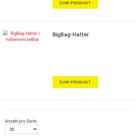
ZUM PRODUKT
BigBag-Halter
ZUM PRODUKT
Anzahl pro Seite: