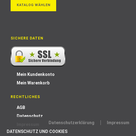
KATALOG WÄHLEN
SICHERE DATEN
Mein Kundenkonto
Mein Warenkorb
RECHTLICHES
AGB
Datenschutz
Datenschutzerklärung
Impressum
Impressum
DATENSCHUTZ UND COOKIES