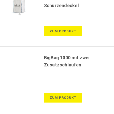
Schürzendeckel
ZUM PRODUKT
BigBag 1000 mit zwei
Zusatzschlaufen
ZUM PRODUKT