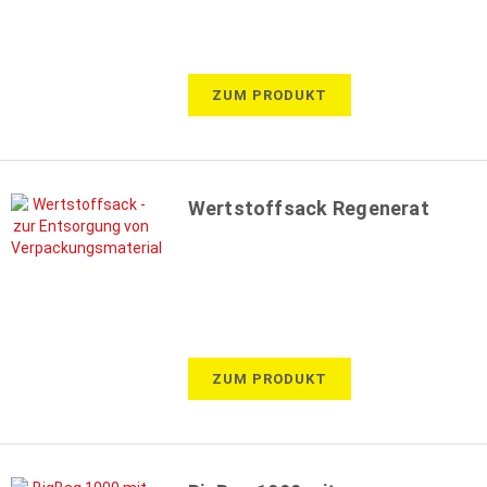
ZUM PRODUKT
Wertstoffsack Regenerat
ZUM PRODUKT