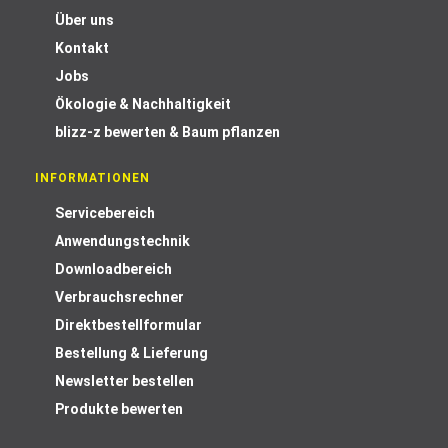
Über uns
Kontakt
Jobs
Ökologie & Nachhaltigkeit
blizz-z bewerten & Baum pflanzen
INFORMATIONEN
Servicebereich
Anwendungstechnik
Downloadbereich
Verbrauchsrechner
Direktbestellformular
Bestellung & Lieferung
Newsletter bestellen
Produkte bewerten