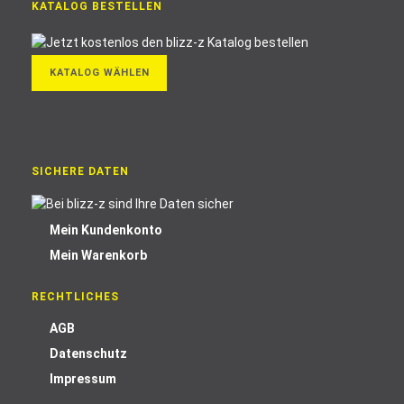
KATALOG BESTELLEN
KATALOG WÄHLEN
SICHERE DATEN
Mein Kundenkonto
Mein Warenkorb
RECHTLICHES
AGB
Datenschutz
Impressum