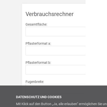
Verbrauchsrechner
Gesamtfläche:
Pflasterformat a:
Pflasterformat b:
Fugenbreite:
DATENSCHUTZ UND COOKIES
Fugentiefe:
Mit Klick auf den Button „Ja, alle erlauben“ ermöglichen Sie 