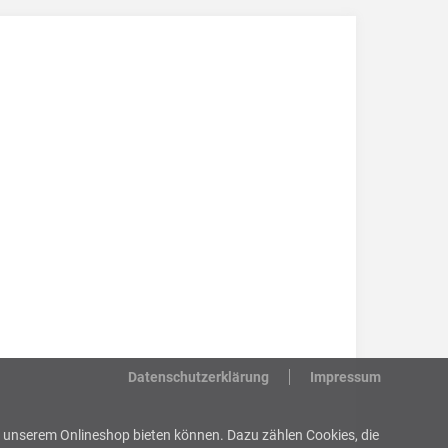
Datenschutzerklärung
Impressum
 in unserem Onlineshop bieten können. Dazu zählen Cookies, die