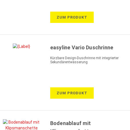
ZUM PRODUKT
easyline Vario Duschrinne
Kürzbare Design-Duschrinne mit integrierter
Sekundärentwässerung
ZUM PRODUKT
Bodenablauf mit