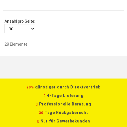
Anzahl pro Seite:
28
Elemente
günstiger durch Direktvertrieb
20%
4-Tage Lieferung
Professionelle Beratung
Tage Rückgaberecht
30
Nur für Gewerbekunden