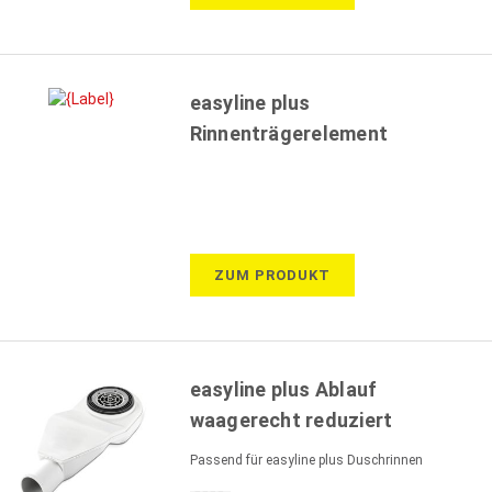
easyline plus
Rinnenträgerelement
ZUM PRODUKT
easyline plus Ablauf
waagerecht reduziert
Passend für easyline plus Duschrinnen