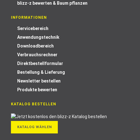
blizz-z bewerten & Baum pflanzen
INFORMATIONEN
Servicebereich
Anwendungstechnik
Downloadbereich
Verbrauchsrechner
Direktbestellformular
Bestellung & Lieferung
Newsletter bestellen
Produkte bewerten
KATALOG BESTELLEN
KATALOG WÄHLEN