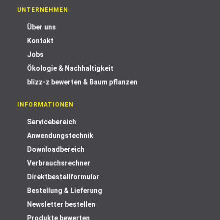
UNTERNEHMEN
Über uns
Kontakt
Jobs
Ökologie & Nachhaltigkeit
blizz-z bewerten & Baum pflanzen
INFORMATIONEN
Servicebereich
Anwendungstechnik
Downloadbereich
Verbrauchsrechner
Direktbestellformular
Bestellung & Lieferung
Newsletter bestellen
Produkte bewerten