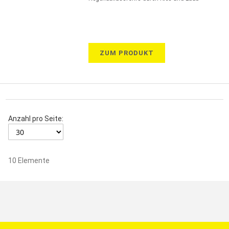
ZUM PRODUKT
Anzahl pro Seite:
10
Elemente