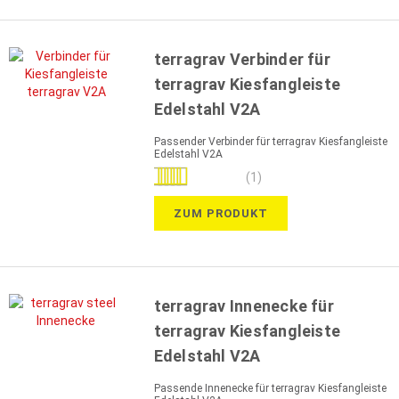
terragrav Verbinder für
terragrav Kiesfangleiste
Edelstahl V2A
Passender Verbinder für terragrav Kiesfangleiste
Edelstahl V2A
Bewertung:
(1)
100%
ZUM PRODUKT
terragrav Innenecke für
terragrav Kiesfangleiste
Edelstahl V2A
Passende Innenecke für terragrav Kiesfangleiste