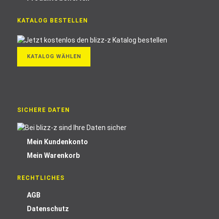
KATALOG BESTELLEN
KATALOG WÄHLEN
SICHERE DATEN
Mein Kundenkonto
Mein Warenkorb
RECHTLICHES
AGB
Datenschutz