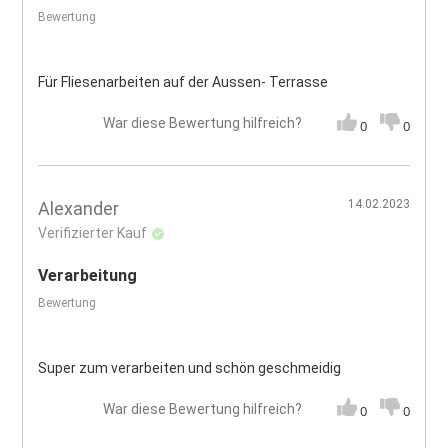
Bewertung
Für Fliesenarbeiten auf der Aussen- Terrasse
War diese Bewertung hilfreich?
0
0
14.02.2023
Alexander
Verifizierter Kauf
Verarbeitung
Bewertung
Super zum verarbeiten und schön geschmeidig
War diese Bewertung hilfreich?
0
0