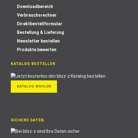
Downloadbereich
Verbrauchsrechner
Direktbestellformular
Bestellung & Lieferung
Newsletter bestellen
Produkte bewerten
KATALOG BESTELLEN
KATALOG WÄHLEN
SICHERE DATEN