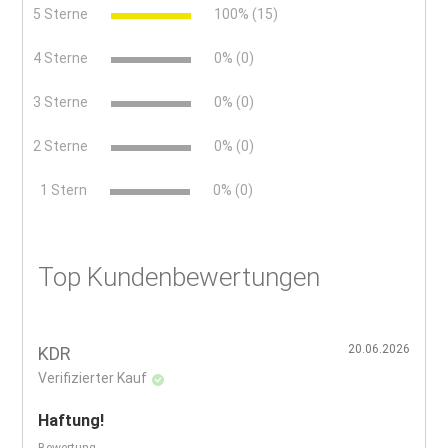
5 Sterne
100% (15)
4 Sterne
0% (0)
3 Sterne
0% (0)
2 Sterne
0% (0)
x
1 Stern
0% (0)
Top Kundenbewertungen
20.06.2026
KDR
Verifizierter Kauf
Haftung!