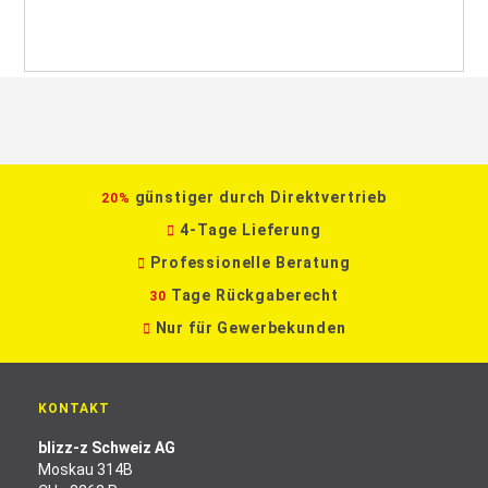
günstiger durch Direktvertrieb
20%
4-Tage Lieferung
Professionelle Beratung
Tage Rückgaberecht
30
Nur für Gewerbekunden
KONTAKT
blizz-z Schweiz AG
Moskau 314B