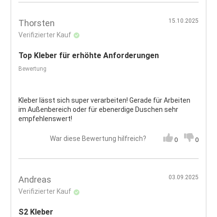
15.10.2025
Thorsten
Verifizierter Kauf
Top Kleber für erhöhte Anforderungen
Bewertung
Kleber lässt sich super verarbeiten! Gerade für Arbeiten
im Außenbereich oder für ebenerdige Duschen sehr
empfehlenswert!
War diese Bewertung hilfreich?
0
0
03.09.2025
Andreas
Verifizierter Kauf
S2 Kleber