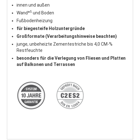
innen und außen
5
Wand*
und Boden
Fußbodenheizung
für biegesteife Holzuntergründe
Großformate (Verarbeitungshinweise beachten)
junge, unbeheizte Zementestriche bis 4,0 CM-%
Restfeuchte
besonders für die Verlegung von Fliesen und Platten
auf Balkonen und Terrassen