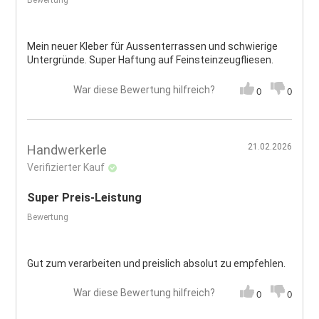
Bewertung
Mein neuer Kleber für Aussenterrassen und schwierige
Untergründe. Super Haftung auf Feinsteinzeugfliesen.
War diese Bewertung hilfreich?
0
0
21.02.2026
Handwerkerle
Verifizierter Kauf
Super Preis-Leistung
Bewertung
Gut zum verarbeiten und preislich absolut zu empfehlen.
War diese Bewertung hilfreich?
0
0