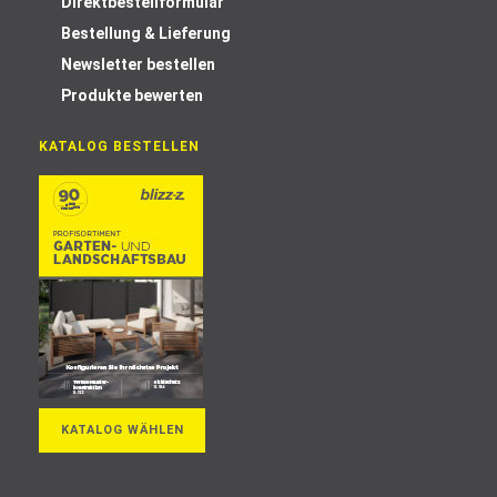
Direktbestellformular
Bestellung & Lieferung
Newsletter bestellen
Produkte bewerten
KATALOG BESTELLEN
KATALOG WÄHLEN