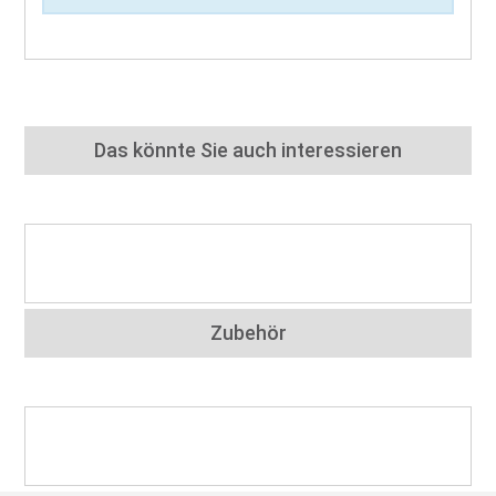
Das könnte Sie auch interessieren
Zubehör