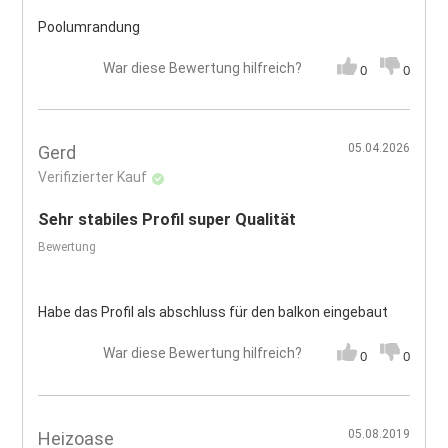
Poolumrandung
War diese Bewertung hilfreich?
0
0
05.04.2026
Gerd
Verifizierter Kauf
Sehr stabiles Profil super Qualität
Bewertung
Habe das Profil als abschluss für den balkon eingebaut
War diese Bewertung hilfreich?
0
0
05.08.2019
Heizoase