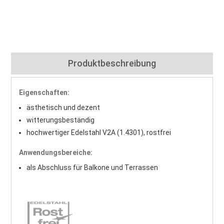
Produktbeschreibung
Eigenschaften:
ästhetisch und dezent
witterungsbeständig
hochwertiger Edelstahl V2A (1.4301), rostfrei
Anwendungsbereiche:
als Abschluss für Balkone und Terrassen