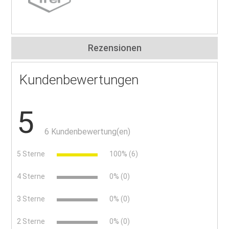
Rezensionen
Kundenbewertungen
5
6 Kundenbewertung(en)
5 Sterne
100% (6)
4 Sterne
0% (0)
3 Sterne
0% (0)
2 Sterne
0% (0)