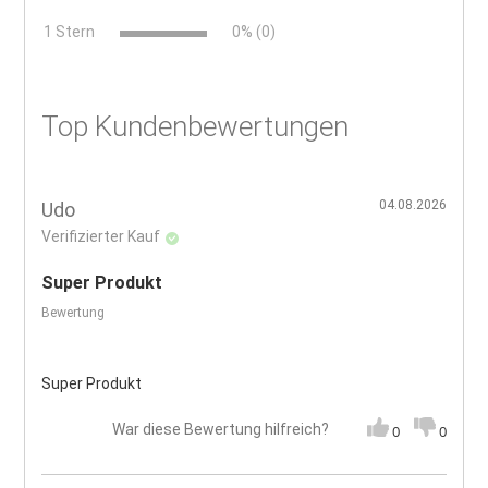
x
1 Stern
0% (0)
Top Kundenbewertungen
04.08.2026
Udo
Verifizierter Kauf
Super Produkt
Bewertung
Super Produkt
War diese Bewertung hilfreich?
0
0