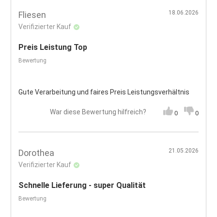
18.06.2026
Fliesen
Verifizierter Kauf
Preis Leistung Top
Bewertung
Gute Verarbeitung und faires Preis Leistungsverhältnis
War diese Bewertung hilfreich?
0
0
21.05.2026
Dorothea
Verifizierter Kauf
Schnelle Lieferung - super Qualität
Bewertung