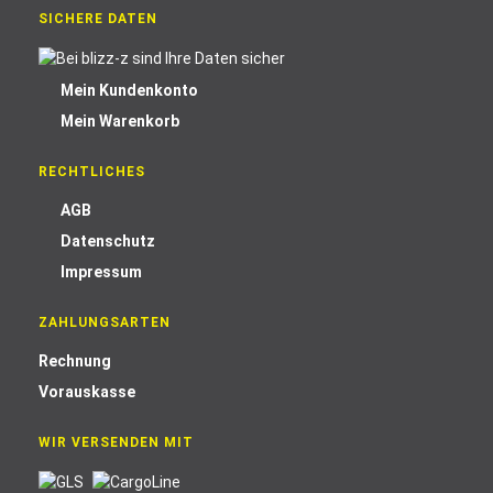
SICHERE DATEN
Mein Kundenkonto
Mein Warenkorb
RECHTLICHES
AGB
Datenschutz
Impressum
ZAHLUNGSARTEN
Rechnung
Vorauskasse
WIR VERSENDEN MIT