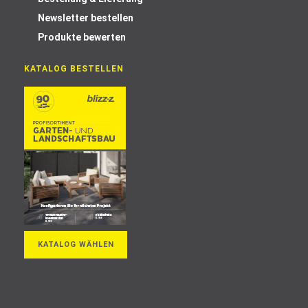
Newsletter bestellen
Produkte bewerten
KATALOG BESTELLEN
KATALOG WÄHLEN