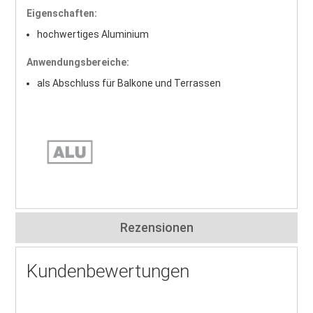
Eigenschaften:
hochwertiges Aluminium
Anwendungsbereiche:
als Abschluss für Balkone und Terrassen
Rezensionen
Kundenbewertungen