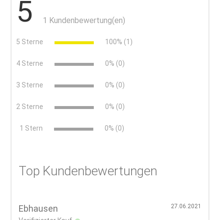
5
1 Kundenbewertung(en)
5 Sterne
100% (1)
4 Sterne
0% (0)
3 Sterne
0% (0)
2 Sterne
0% (0)
x
1 Stern
0% (0)
Top Kundenbewertungen
27.06.2021
Ebhausen