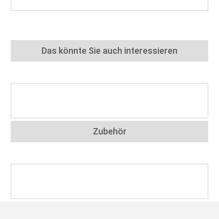
Das könnte Sie auch interessieren
Zubehör