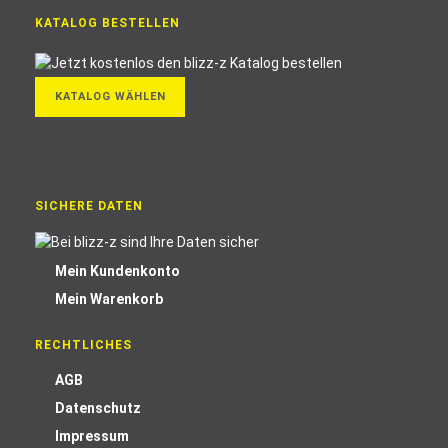
KATALOG BESTELLEN
KATALOG WÄHLEN
SICHERE DATEN
Mein Kundenkonto
Mein Warenkorb
RECHTLICHES
AGB
Datenschutz
Impressum