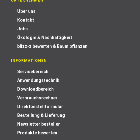
UNTERNEHMEN
Über uns
Kontakt
Jobs
Ökologie & Nachhaltigkeit
blizz-z bewerten & Baum pflanzen
INFORMATIONEN
Servicebereich
Anwendungstechnik
Downloadbereich
Verbrauchsrechner
Direktbestellformular
Bestellung & Lieferung
Newsletter bestellen
Produkte bewerten