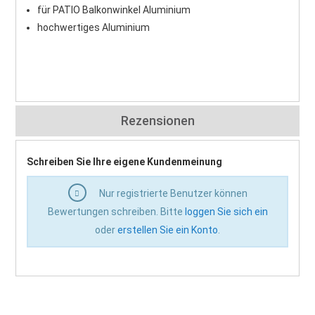
für PATIO Balkonwinkel Aluminium
hochwertiges Aluminium
Rezensionen
Schreiben Sie Ihre eigene Kundenmeinung
Nur registrierte Benutzer können
Bewertungen schreiben. Bitte
loggen Sie sich ein
oder
erstellen Sie ein Konto
.