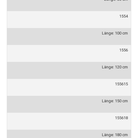
1554
Länge: 100 cm
1556
Länge: 120 cm
155615
Länge: 150 cm
155618
Länge: 180 cm