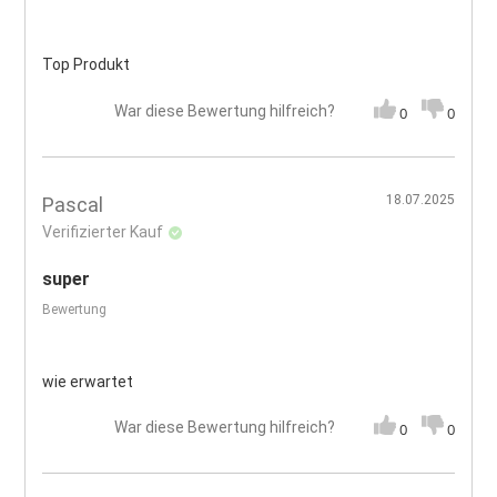
Top Produkt
War diese Bewertung hilfreich?
0
0
18.07.2025
Pascal
Verifizierter Kauf
super
Bewertung
wie erwartet
War diese Bewertung hilfreich?
0
0