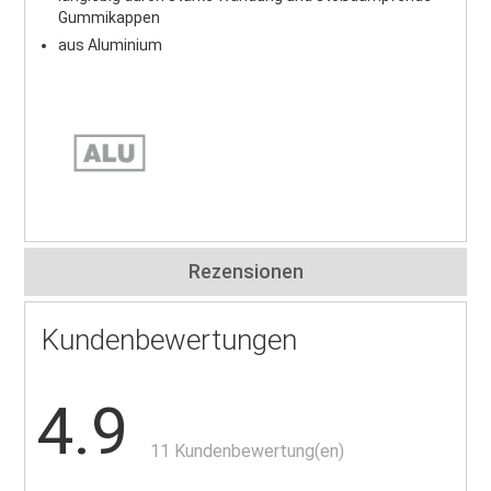
Gummikappen
aus Aluminium
Rezensionen
Kundenbewertungen
4.9
11 Kundenbewertung(en)