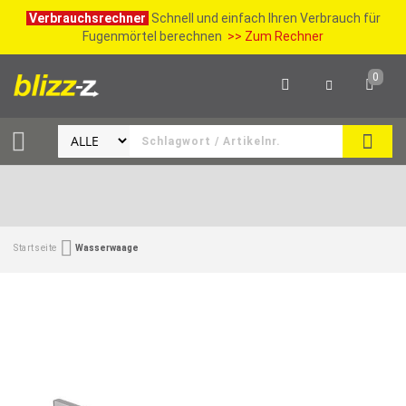
Verbrauchsrechner
Schnell und einfach Ihren Verbrauch für
Fugenmörtel berechnen
>> Zum Rechner
0
SUCH
Startseite
Wasserwaage