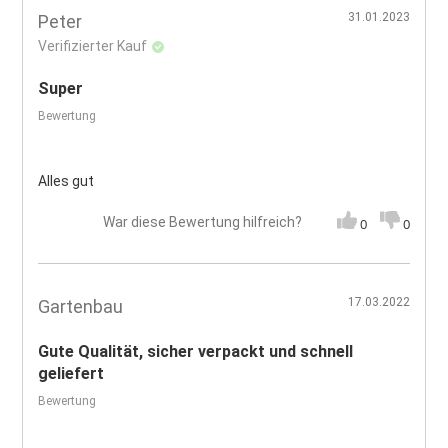
31.01.2023
Peter
Verifizierter Kauf
Super
Bewertung
Alles gut
War diese Bewertung hilfreich?
0
0
17.03.2022
Gartenbau
Gute Qualität, sicher verpackt und schnell
geliefert
Bewertung