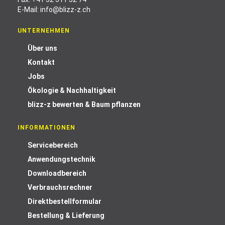
E-Mail:
info@blizz-z.ch
UNTERNEHMEN
Über uns
Kontakt
Jobs
Ökologie & Nachhaltigkeit
blizz-z bewerten & Baum pflanzen
INFORMATIONEN
Servicebereich
Anwendungstechnik
Downloadbereich
Verbrauchsrechner
Direktbestellformular
Bestellung & Lieferung