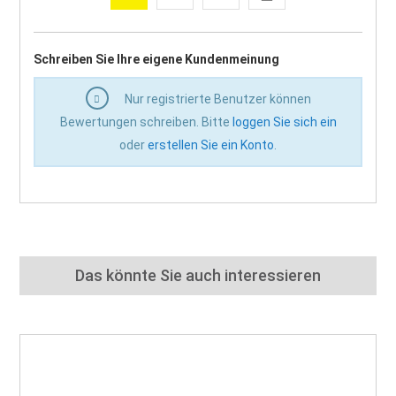
Schreiben Sie Ihre eigene Kundenmeinung
Nur registrierte Benutzer können
Bewertungen schreiben. Bitte
loggen Sie sich ein
oder
erstellen Sie ein Konto
.
Das könnte Sie auch interessieren