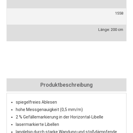
1558
Länge: 200 cm
Produktbeschreibung
spiegelfreies Ablesen
hohe Messgenauigkeit (0,5 mm/m)
2 % Gefällemarkierung in der Horizontal-Libelle
lasermarkierte Libellen
langlebig durch starke Wandung und stoßdämpfende