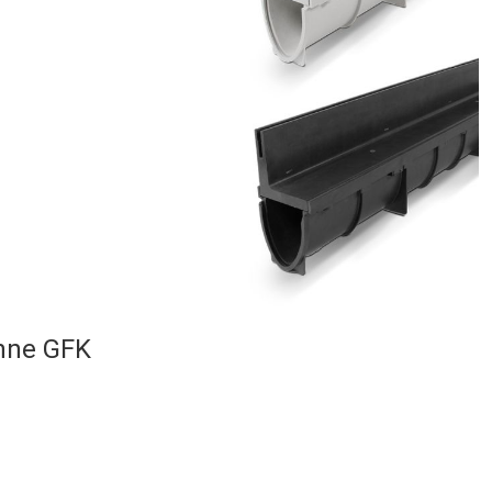
inne GFK