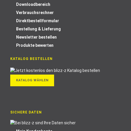
Downloadbereich
Verbrauchsrechner
Direktbestellformular
Bestellung & Lieferung
Newsletter bestellen
Produkte bewerten
KATALOG BESTELLEN
KATALOG WÄHLEN
SICHERE DATEN