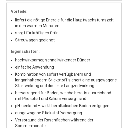
Vorteile:
liefert die nötige Energie für die Hauptwachstumszeit
in den warmen Monaten
sorgt für kräftiges Grün
Streuwagen geeignet
Eigenschaften:
hochwirksamer, schnellwirkender Dünger
einfache Anwendung
Kombination von sofort verfügbarem und
langanhaltendem Stickstoff sichert eine ausgewogene
Startwirkung und dosierte Langzeitwirkung
hervorragend für Böden, welche bereits ausreichend
mit Phosphat und Kalium versorgt sind
pH-senkend – wirkt bei alkalischen Böden entgegen
ausgewogene Stickstoffversorgung
Versorgung der Rasenflächen während der
Sommermonate