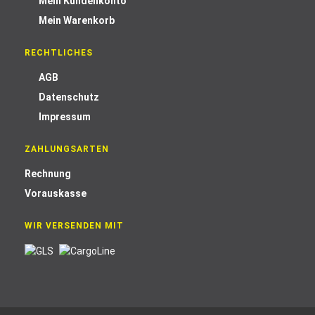
Mein Kundenkonto
Mein Warenkorb
RECHTLICHES
AGB
Datenschutz
Impressum
ZAHLUNGSARTEN
Rechnung
Vorauskasse
WIR VERSENDEN MIT