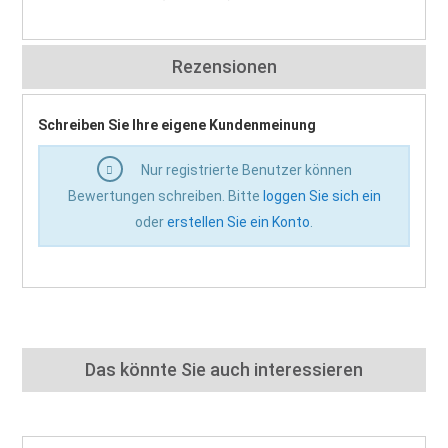
Rezensionen
Schreiben Sie Ihre eigene Kundenmeinung
Nur registrierte Benutzer können
Bewertungen schreiben. Bitte
loggen Sie sich ein
oder
erstellen Sie ein Konto
.
Das könnte Sie auch interessieren