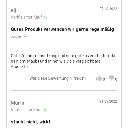
27.10.2022
elj
Verifizierter Kauf
Gutes Produkt verwenden wir gerne regelmäßig
Bewertung
Gute Zusammensetzung und sehr gut zu verarbeiten, da
es nicht staubt und stinkt wie viele vergleichbare
Produkte.
War diese Bewertung hilfreich?
0
0
21.03.2022
Martin
Verifizierter Kauf
staubt nicht, wirkt