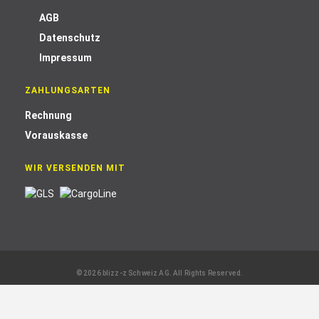
AGB
Datenschutz
Impressum
ZAHLUNGSARTEN
Rechnung
Vorauskasse
WIR VERSENDEN MIT
© 2026 blizz-z Schweiz AG. All Rights Reserved.