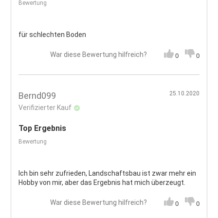
Bewertung
für schlechten Boden
War diese Bewertung hilfreich?
0
0
25.10.2020
Bernd099
Verifizierter Kauf
Top Ergebnis
Bewertung
Ich bin sehr zufrieden, Landschaftsbau ist zwar mehr ein
Hobby von mir, aber das Ergebnis hat mich überzeugt.
War diese Bewertung hilfreich?
0
0