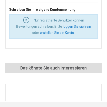
Schreiben Sie Ihre eigene Kundenmeinung
Nur registrierte Benutzer können
Bewertungen schreiben. Bitte
loggen Sie sich ein
oder
erstellen Sie ein Konto
.
Das könnte Sie auch interessieren