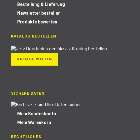
Bestellung & Lieferung
Newsletter bestellen
Produkte bewerten
KATALOG BESTELLEN
KATALOG WÄHLEN
SICHERE DATEN
Mein Kundenkonto
Mein Warenkorb
RECHTLICHES