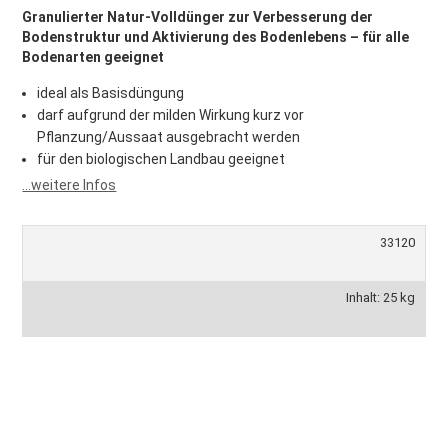
Granulierter Natur-Volldünger zur Verbesserung der
Bodenstruktur und Aktivierung des Bodenlebens – für alle
Bodenarten geeignet
ideal als Basisdüngung
darf aufgrund der milden Wirkung kurz vor
Pflanzung/Aussaat ausgebracht werden
für den biologischen Landbau geeignet
...weitere Infos
33120
Inhalt: 25 kg