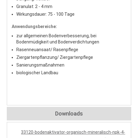
Granulat: 2 - 4 mm
Wirkungsdauer: 75 - 100 Tage
Anwendungsbereiche:
zur allgemeinen Bodenverbesserung, bei
Bodenmüdigkeit und Bodenverdichtungen
Rasenneuansaat/ Rasenpflege
Ziergartenpflanzung/ Ziergartenpflege
Sanierungsmaßnahmen
biologischer Landbau
Downloads
33120-bodenaktivator-organisch-mineralisch-npk-4-