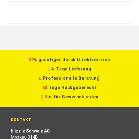
günstiger durch Direktvertrieb
20%
4-Tage Lieferung
Professionelle Beratung
Tage Rückgaberecht
30
Nur für Gewerbekunden
KONTAKT
blizz-z Schweiz AG
Moskau 314B