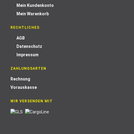
Mein Kundenkonto
Mein Warenkorb
RECHTLICHES
AGB
Datenschutz
Impressum
ZAHLUNGSARTEN
Rechnung
Vorauskasse
WIR VERSENDEN MIT