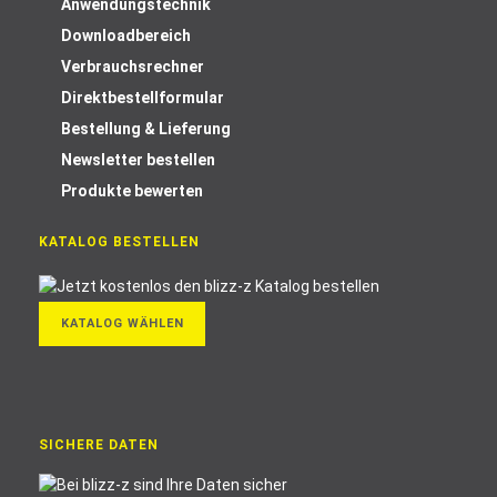
Anwendungstechnik
Downloadbereich
Verbrauchsrechner
Direktbestellformular
Bestellung & Lieferung
Newsletter bestellen
Produkte bewerten
KATALOG BESTELLEN
KATALOG WÄHLEN
SICHERE DATEN