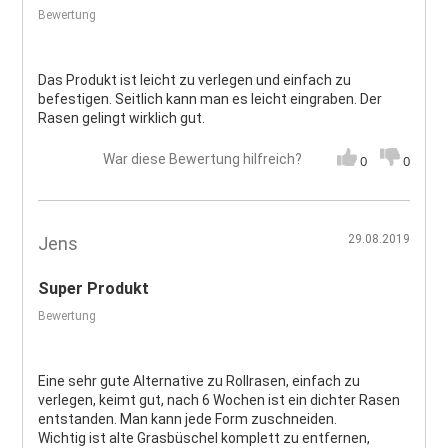
Bewertung
Das Produkt ist leicht zu verlegen und einfach zu
befestigen. Seitlich kann man es leicht eingraben. Der
Rasen gelingt wirklich gut.
War diese Bewertung hilfreich?
0
0
29.08.2019
Jens
Super Produkt
Bewertung
Eine sehr gute Alternative zu Rollrasen, einfach zu
verlegen, keimt gut, nach 6 Wochen ist ein dichter Rasen
entstanden. Man kann jede Form zuschneiden.
Wichtig ist alte Grasbüschel komplett zu entfernen,