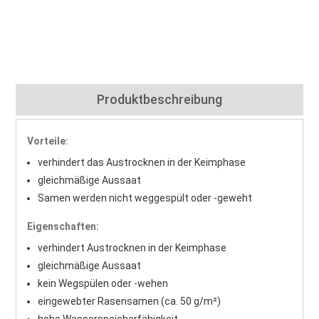
Produktbeschreibung
Vorteile:
verhindert das Austrocknen in der Keimphase
gleichmäßige Aussaat
Samen werden nicht weggespült oder -geweht
Eigenschaften:
verhindert Austrocknen in der Keimphase
gleichmäßige Aussaat
kein Wegspülen oder -wehen
eingewebter Rasensamen (ca. 50 g/m²)