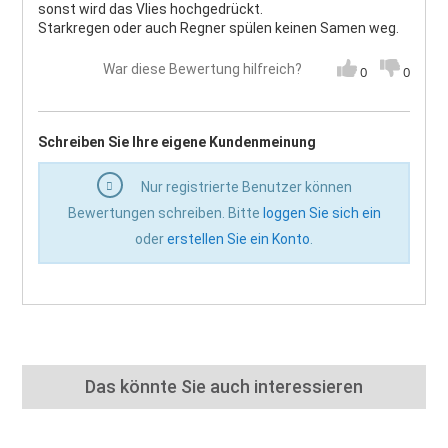
sonst wird das Vlies hochgedrückt.
Starkregen oder auch Regner spülen keinen Samen weg.
War diese Bewertung hilfreich?
0
0
Schreiben Sie Ihre eigene Kundenmeinung
Nur registrierte Benutzer können
Bewertungen schreiben. Bitte
loggen Sie sich ein
oder
erstellen Sie ein Konto
.
Das könnte Sie auch interessieren