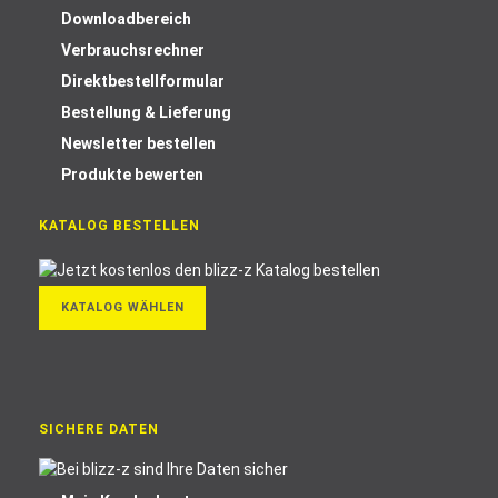
Downloadbereich
Verbrauchsrechner
Direktbestellformular
Bestellung & Lieferung
Newsletter bestellen
Produkte bewerten
KATALOG BESTELLEN
KATALOG WÄHLEN
SICHERE DATEN