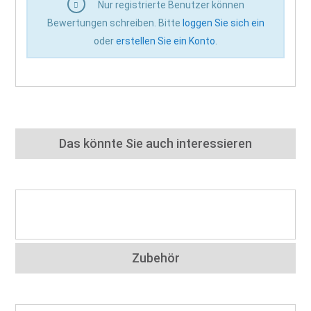
Nur registrierte Benutzer können
Bewertungen schreiben. Bitte
loggen Sie sich ein
oder
erstellen Sie ein Konto
.
Das könnte Sie auch interessieren
Zubehör