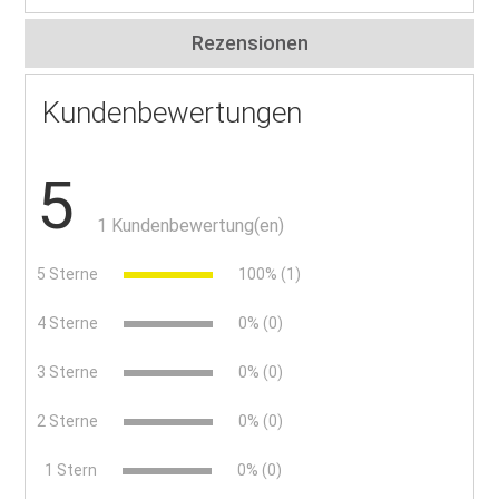
Rezensionen
Kundenbewertungen
5
1 Kundenbewertung(en)
5 Sterne
100% (1)
4 Sterne
0% (0)
3 Sterne
0% (0)
2 Sterne
0% (0)
x
1 Stern
0% (0)