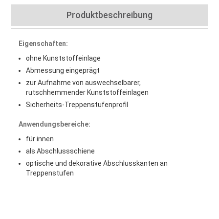
Produktbeschreibung
Eigenschaften:
ohne Kunststoffeinlage
Abmessung eingeprägt
zur Aufnahme von auswechselbarer,
rutschhemmender Kunststoffeinlagen
Sicherheits-Treppenstufenprofil
Anwendungsbereiche:
für innen
als Abschlussschiene
optische und dekorative Abschlusskanten an
Treppenstufen