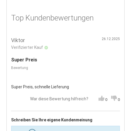
Top Kundenbewertungen
26.12.2025
Viktor
Verifizierter Kauf
Super Preis
Bewertung
Super Preis, schnelle Lieferung
War diese Bewertung hilfreich?
0
0
Schreiben Sie Ihre eigene Kundenmeinung