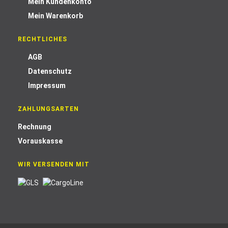
Mein Kundenkonto
Mein Warenkorb
RECHTLICHES
AGB
Datenschutz
Impressum
ZAHLUNGSARTEN
Rechnung
Vorauskasse
WIR VERSENDEN MIT