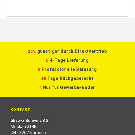
günstiger durch Direktvertrieb
20%
4-Tage Lieferung
Professionelle Beratung
Tage Rückgaberecht
30
Nur für Gewerbekunden
KONTAKT
blizz-z Schweiz AG
Moskau 314B
CH - 8262 Ramsen