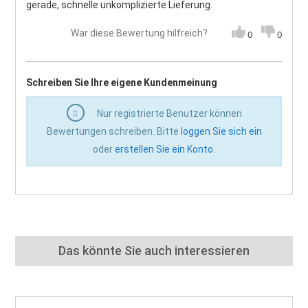
gerade, schnelle unkomplizierte Lieferung.
War diese Bewertung hilfreich?
0
0
Schreiben Sie Ihre eigene Kundenmeinung
Nur registrierte Benutzer können
Bewertungen schreiben. Bitte
loggen Sie sich ein
oder
erstellen Sie ein Konto
.
Das könnte Sie auch interessieren