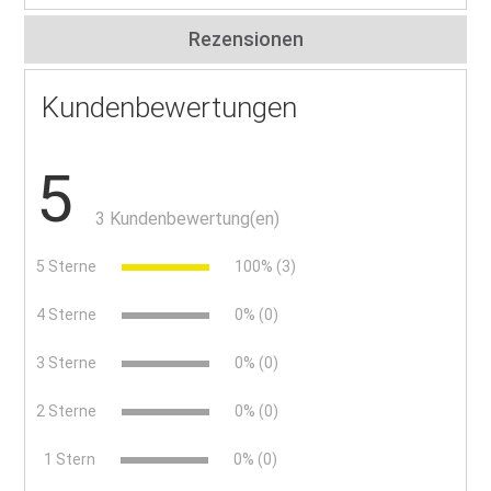
Rezensionen
Kundenbewertungen
5
3 Kundenbewertung(en)
5 Sterne
100% (3)
4 Sterne
0% (0)
3 Sterne
0% (0)
2 Sterne
0% (0)
x
1 Stern
0% (0)