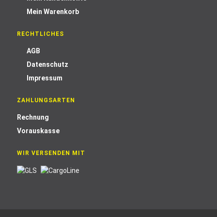
Mein Warenkorb
RECHTLICHES
AGB
Datenschutz
Impressum
ZAHLUNGSARTEN
Rechnung
Vorauskasse
WIR VERSENDEN MIT