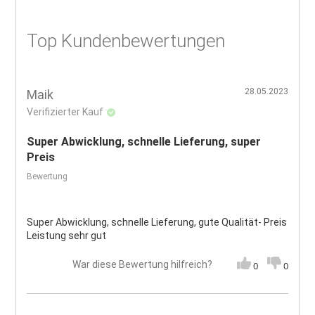
Top Kundenbewertungen
28.05.2023
Maik
Verifizierter Kauf
Super Abwicklung, schnelle Lieferung, super
Preis
Bewertung
Super Abwicklung, schnelle Lieferung, gute Qualität- Preis
Leistung sehr gut
War diese Bewertung hilfreich?
0
0