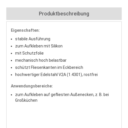
Produktbeschreibung
Eigenschaften:
stabile Ausführung
zum Aufkleben mit Silikon
mit Schutzfolie
mechanisch hoch belastbar
schützt Fliesenkanten im Eckbereich
hochwertiger Edelstahl V2A (1.4301), rostfrei
Anwendungsbereiche:
zum Aufkleben auf gefliesten Außenecken, z. B. bei
Großküchen