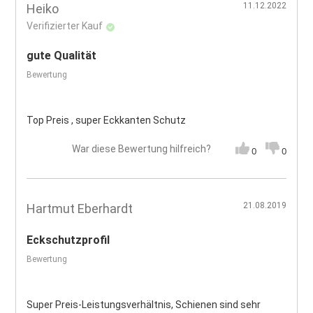
11.12.2022
Heiko
Verifizierter Kauf
gute Qualität
Bewertung
Top Preis , super Eckkanten Schutz
War diese Bewertung hilfreich?
0
0
21.08.2019
Hartmut Eberhardt
Eckschutzprofil
Bewertung
Super Preis-Leistungsverhältnis, Schienen sind sehr