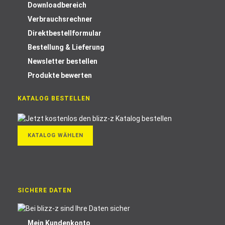
Downloadbereich
Verbrauchsrechner
Direktbestellformular
Bestellung & Lieferung
Newsletter bestellen
Produkte bewerten
KATALOG BESTELLEN
KATALOG WÄHLEN
SICHERE DATEN
Mein Kundenkonto