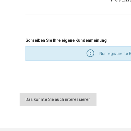
Preis Leis
Schreiben Sie Ihre eigene Kundenmeinung
Nur registrierte
Das könnte Sie auch interessieren