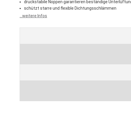
druckstabile Noppen garantieren beständige Unterlüftu
schützt starre und flexible Dichtungsschlämmen
...weitere Infos