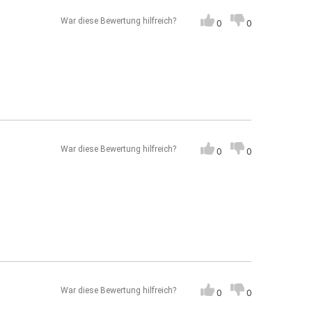
War diese Bewertung hilfreich?
0
0
War diese Bewertung hilfreich?
0
0
War diese Bewertung hilfreich?
0
0