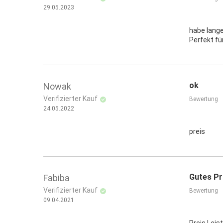
29.05.2023
habe lang
Perfekt fü
ok
Nowak
Verifizierter Kauf
Bewertung
24.05.2022
preis
Gutes Pr
Fabiba
Verifizierter Kauf
Bewertung
09.04.2021