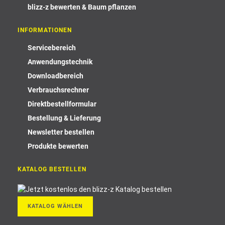
blizz-z bewerten & Baum pflanzen
INFORMATIONEN
Servicebereich
Anwendungstechnik
Downloadbereich
Verbrauchsrechner
Direktbestellformular
Bestellung & Lieferung
Newsletter bestellen
Produkte bewerten
KATALOG BESTELLEN
KATALOG WÄHLEN