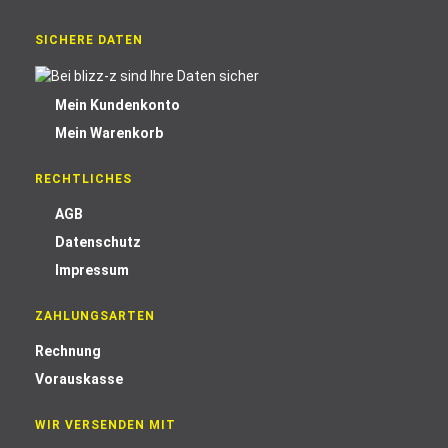
SICHERE DATEN
Mein Kundenkonto
Mein Warenkorb
RECHTLICHES
AGB
Datenschutz
Impressum
ZAHLUNGSARTEN
Rechnung
Vorauskasse
WIR VERSENDEN MIT