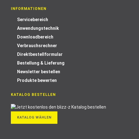
INFORMATIONEN
Servicebereich
Anwendungstechnik
Downloadbereich
Verbrauchsrechner
Direktbestellformular
Bestellung & Lieferung
Newsletter bestellen
Produkte bewerten
KATALOG BESTELLEN
KATALOG WÄHLEN