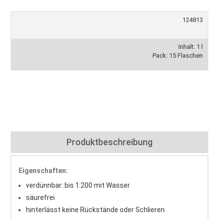
124813
Inhalt: 1 l
Pack: 15 Flaschen
Produktbeschreibung
Eigenschaften:
verdünnbar: bis 1:200 mit Wasser
säurefrei
hinterlässt keine Rückstände oder Schlieren