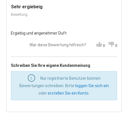
Sehr ergiebeig
Bewertung
Ergiebig und angenehmer Duft
War diese Bewertung hilfreich?
0
0
Schreiben Sie Ihre eigene Kundenmeinung
Nur registrierte Benutzer können
Bewertungen schreiben. Bitte
loggen Sie sich ein
oder
erstellen Sie ein Konto
.