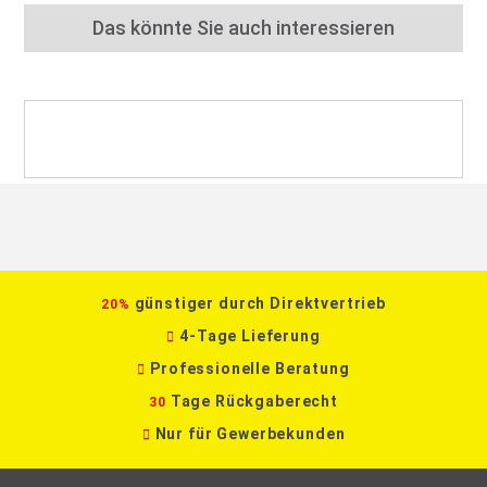
Das könnte Sie auch interessieren
günstiger durch Direktvertrieb
20%
4-Tage Lieferung
Professionelle Beratung
Tage Rückgaberecht
30
Nur für Gewerbekunden