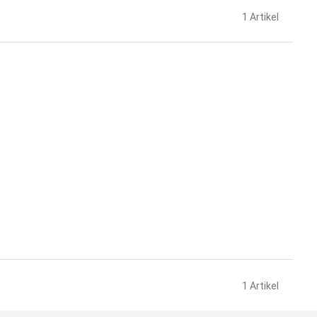
1
Artikel
1
Artikel