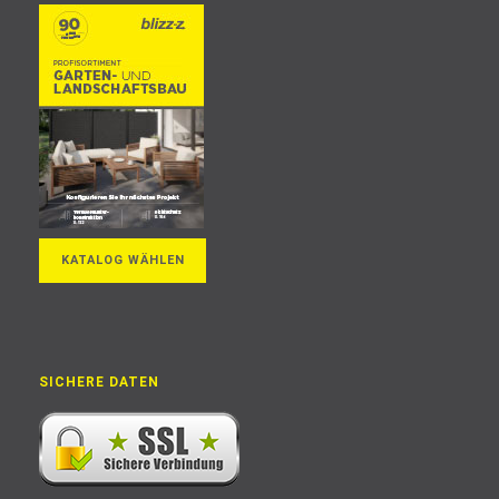
KATALOG WÄHLEN
SICHERE DATEN