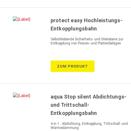
protect easy Hochleistungs-
Entkopplungsbahn
Selbstklebende Sicherheits- und Gleitebene zur
Entkopplung von Fliesen- und Plattenbelägen
ZUM PRODUKT
aqua Stop silent Abdichtungs-
und Trittschall-
Entkopplungsbahn
4 in 1 : Abdichtung, Entkopplung, Trittschall- und
Wärmedämmung