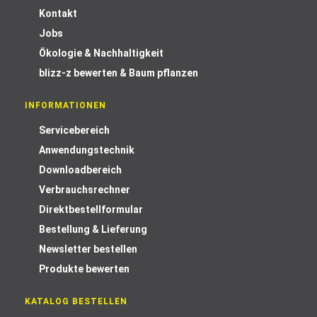
Kontakt
Jobs
Ökologie & Nachhaltigkeit
blizz-z bewerten & Baum pflanzen
INFORMATIONEN
Servicebereich
Anwendungstechnik
Downloadbereich
Verbrauchsrechner
Direktbestellformular
Bestellung & Lieferung
Newsletter bestellen
Produkte bewerten
KATALOG BESTELLEN