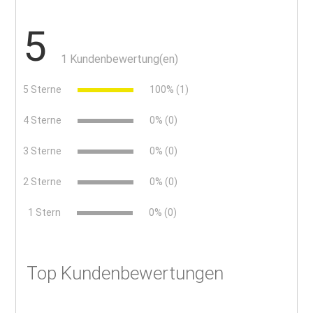
5
1 Kundenbewertung(en)
5 Sterne
100% (1)
4 Sterne
0% (0)
3 Sterne
0% (0)
2 Sterne
0% (0)
x
1 Stern
0% (0)
Top Kundenbewertungen