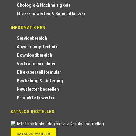
Ökologie & Nachhaltigkeit
blizz-z bewerten & Baum pflanzen
INFORMATIONEN
Servicebereich
Anwendungstechnik
Downloadbereich
Verbrauchsrechner
Direktbestellformular
Bestellung & Lieferung
Newsletter bestellen
Produkte bewerten
KATALOG BESTELLEN
KATALOG WÄHLEN