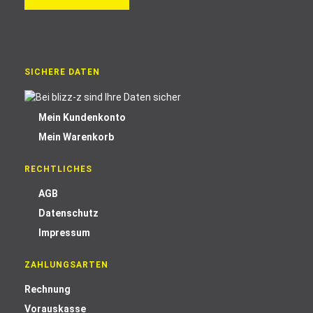
SICHERE DATEN
Mein Kundenkonto
Mein Warenkorb
RECHTLICHES
AGB
Datenschutz
Impressum
ZAHLUNGSARTEN
Rechnung
Vorauskasse