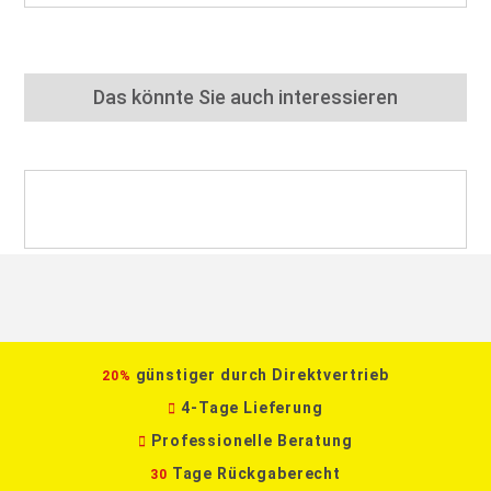
Das könnte Sie auch interessieren
günstiger durch Direktvertrieb
20%
4-Tage Lieferung
Professionelle Beratung
Tage Rückgaberecht
30