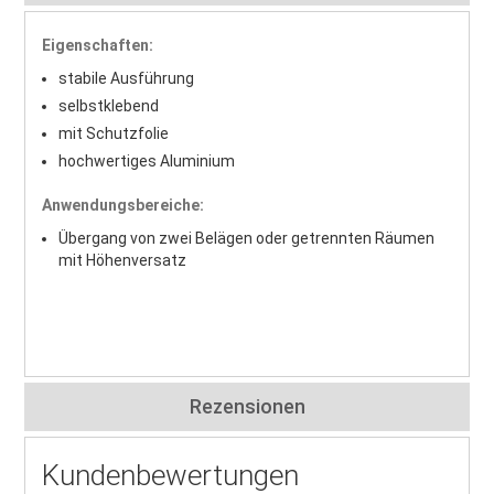
Eigenschaften:
stabile Ausführung
selbstklebend
mit Schutzfolie
hochwertiges Aluminium
Anwendungsbereiche:
Übergang von zwei Belägen oder getrennten Räumen
mit Höhenversatz
Rezensionen
Kundenbewertungen