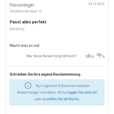
22.10.2024
Fliesenleger
Verifizierter Kauf
Passt alles perfekt
Bewertung
Macht was es soll
War diese Bewertung hilfreich?
0
0
Schreiben Sie Ihre eigene Kundenmeinung
Nur registrierte Benutzer können
Bewertungen schreiben. Bitte
loggen Sie sich ein
oder
erstellen Sie ein Konto
.