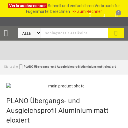
Verbrauchsrechner
Schnell und einfach Ihren Verbrauch für
Fugenmörtel berechnen
>> Zum Rechner
0
SUCH
Startseite
PLANO Übergangs- und Ausgleichsprofil Aluminium matt eloxiert
PLANO Übergangs- und
Ausgleichsprofil Aluminium matt
eloxiert