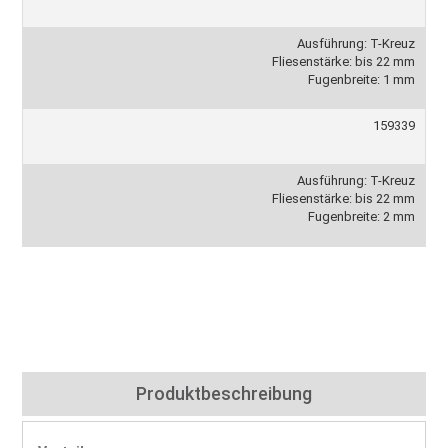
Ausführung: T-Kreuz
Fliesenstärke: bis 22 mm
Fugenbreite: 1 mm
159339
Ausführung: T-Kreuz
Fliesenstärke: bis 22 mm
Fugenbreite: 2 mm
Produktbeschreibung