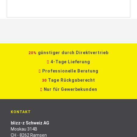
günstiger durch Direktvertrieb
20%
4-Tage Lieferung
Professionelle Beratung
Tage Rückgaberecht
30
Nur für Gewerbekunden
KONTAKT
blizz-z Schweiz AG
Moskau 314B
CH - 8262 Ramsen