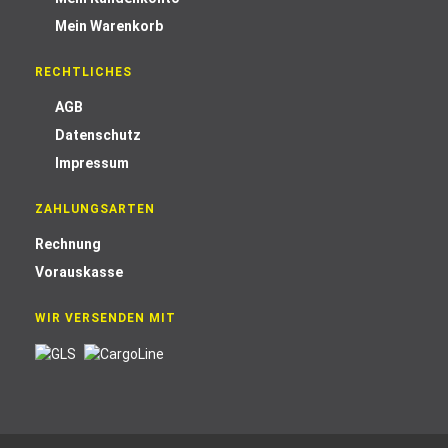
Mein Warenkorb
RECHTLICHES
AGB
Datenschutz
Impressum
ZAHLUNGSARTEN
Rechnung
Vorauskasse
WIR VERSENDEN MIT