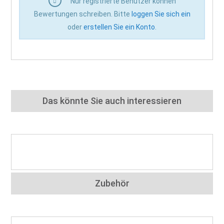
Nur registrierte Benutzer können
Bewertungen schreiben. Bitte
loggen Sie sich ein
oder
erstellen Sie ein Konto
.
Das könnte Sie auch interessieren
Zubehör