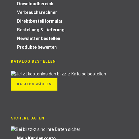
Downloadbereich
Verbrauchsrechner
Direktbestellformular
Bestellung & Lieferung
Newsletter bestellen
Produkte bewerten
KATALOG BESTELLEN
KATALOG WÄHLEN
SICHERE DATEN
Mein Kundenkonto