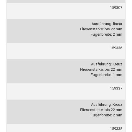
159307
Ausführung: linear
Fliesenstärke: bis 22 mm
Fugenbreite: 2 mm
159336
Ausführung: Kreuz
Fliesenstärke: bis 22 mm
Fugenbreite: 1 mm
159337
Ausführung: Kreuz
Fliesenstärke: bis 22 mm
Fugenbreite: 2 mm
159338