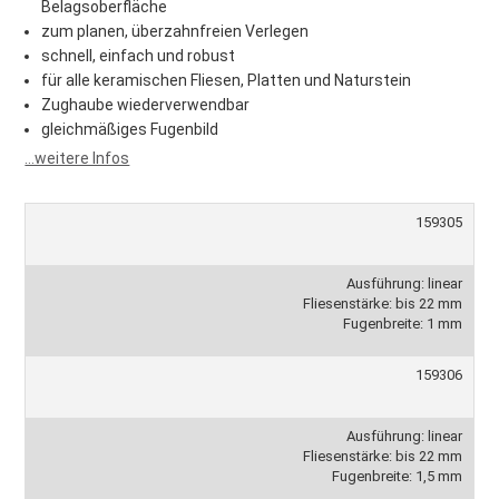
Belagsoberfläche
zum planen, überzahnfreien Verlegen
schnell, einfach und robust
für alle keramischen Fliesen, Platten und Naturstein
Zughaube wiederverwendbar
gleichmäßiges Fugenbild
...weitere Infos
159305
Ausführung: linear
Fliesenstärke: bis 22 mm
Fugenbreite: 1 mm
159306
Ausführung: linear
Fliesenstärke: bis 22 mm
Fugenbreite: 1,5 mm