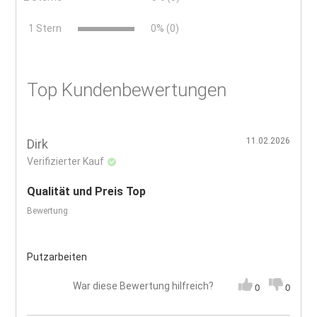
x
1 Stern
0% (0)
Top Kundenbewertungen
11.02.2026
Dirk
Verifizierter Kauf
Qualität und Preis Top
Bewertung
Putzarbeiten
War diese Bewertung hilfreich?
0
0