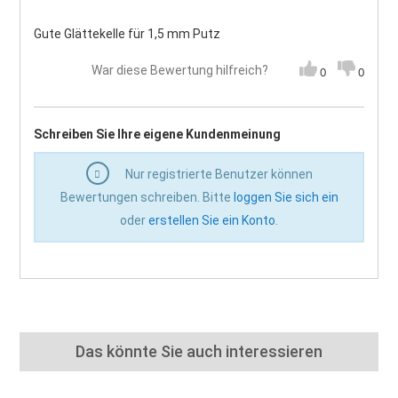
Gute Glättekelle für 1,5 mm Putz
War diese Bewertung hilfreich?
0
0
Schreiben Sie Ihre eigene Kundenmeinung
Nur registrierte Benutzer können
Bewertungen schreiben. Bitte
loggen Sie sich ein
oder
erstellen Sie ein Konto
.
Das könnte Sie auch interessieren