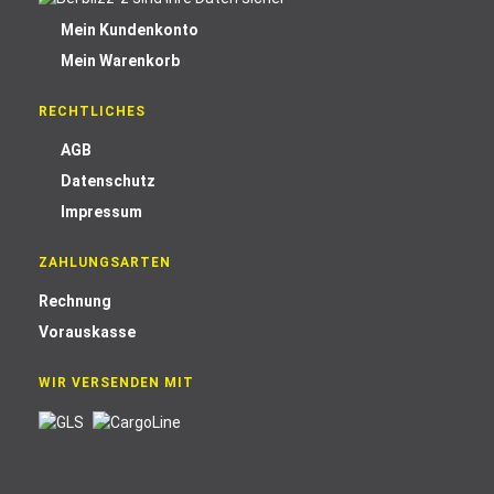
Mein Kundenkonto
Mein Warenkorb
RECHTLICHES
AGB
Datenschutz
Impressum
ZAHLUNGSARTEN
Rechnung
Vorauskasse
WIR VERSENDEN MIT