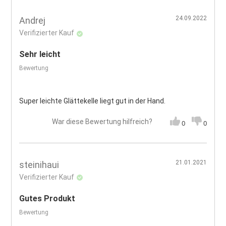
24.09.2022
Andrej
Verifizierter Kauf
Sehr leicht
Bewertung
Super leichte Glättekelle liegt gut in der Hand.
War diese Bewertung hilfreich?
0
0
21.01.2021
steinihaui
Verifizierter Kauf
Gutes Produkt
Bewertung