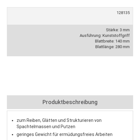
128135
Stärke: 3 mm
Ausführung: Kunststoffgriff
Blattbreite: 140 mm
Blattlänge: 280 mm
Produktbeschreibung
zum Reiben, Glätten und Strukturieren von
Spachtelmassen und Putzen
geringes Gewicht für ermüdungsfreies Arbeiten