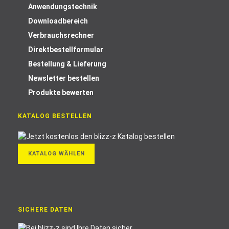
Anwendungstechnik
Downloadbereich
Verbrauchsrechner
Direktbestellformular
Bestellung & Lieferung
Newsletter bestellen
Produkte bewerten
KATALOG BESTELLEN
KATALOG WÄHLEN
SICHERE DATEN