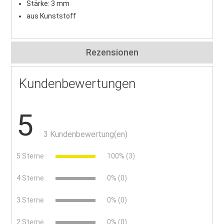
Stärke: 3 mm
aus Kunststoff
Rezensionen
Kundenbewertungen
5
3 Kundenbewertung(en)
5 Sterne
100% (3)
4 Sterne
0% (0)
3 Sterne
0% (0)
2 Sterne
0% (0)