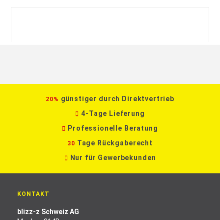
günstiger durch Direktvertrieb
20%
4-Tage Lieferung
Professionelle Beratung
Tage Rückgaberecht
30
Nur für Gewerbekunden
KONTAKT
blizz-z Schweiz AG