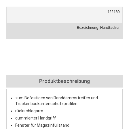
122180
Bezeichnung: Handtacker
Produktbeschreibung
zum Befestigen von Randdämmstreifen und
Trockenbaukantenschutzprofilen
rückschlagarm
gummierter Handgriff
Fenster für Magazinfüllstand