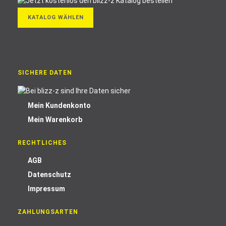
KATALOG WÄHLEN
SICHERE DATEN
Mein Kundenkonto
Mein Warenkorb
RECHTLICHES
AGB
Datenschutz
Impressum
ZAHLUNGSARTEN