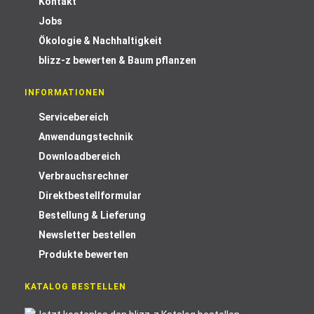
Kontakt
Jobs
Ökologie & Nachhaltigkeit
blizz-z bewerten & Baum pflanzen
INFORMATIONEN
Servicebereich
Anwendungstechnik
Downloadbereich
Verbrauchsrechner
Direktbestellformular
Bestellung & Lieferung
Newsletter bestellen
Produkte bewerten
KATALOG BESTELLEN