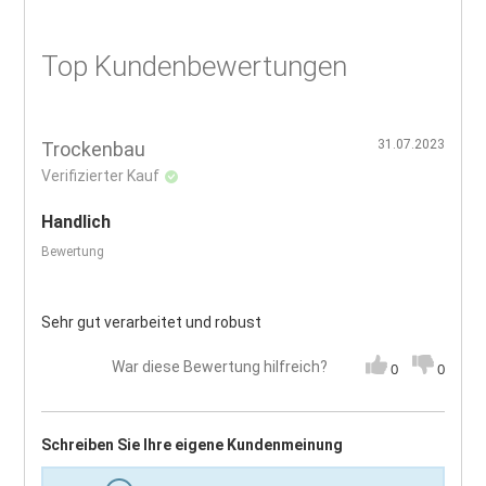
Top Kundenbewertungen
31.07.2023
Trockenbau
Verifizierter Kauf
Handlich
Bewertung
Sehr gut verarbeitet und robust
War diese Bewertung hilfreich?
0
0
Schreiben Sie Ihre eigene Kundenmeinung