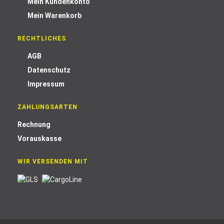
Mein Kundenkonto
Mein Warenkorb
RECHTLICHES
AGB
Datenschutz
Impressum
ZAHLUNGSARTEN
Rechnung
Vorauskasse
WIR VERSENDEN MIT