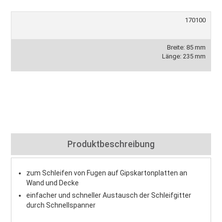
170100
Breite: 85 mm
Länge: 235 mm
Produktbeschreibung
zum Schleifen von Fugen auf Gipskartonplatten an
Wand und Decke
einfacher und schneller Austausch der Schleifgitter
durch Schnellspanner