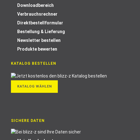
Downloadbereich
Verbrauchsrechner
Direktbestellformular
Bestellung & Lieferung
Newsletter bestellen
Produkte bewerten
KATALOG BESTELLEN
KATALOG WÄHLEN
SICHERE DATEN