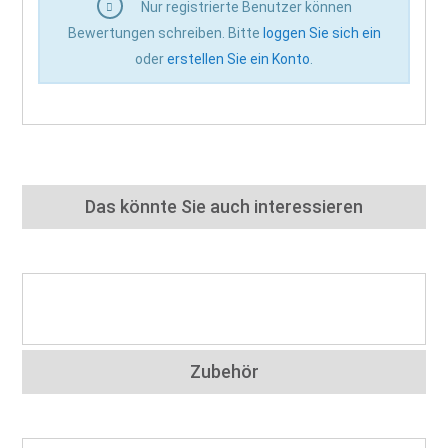
Nur registrierte Benutzer können
Bewertungen schreiben. Bitte
loggen Sie sich ein
oder
erstellen Sie ein Konto
.
Das könnte Sie auch interessieren
Zubehör