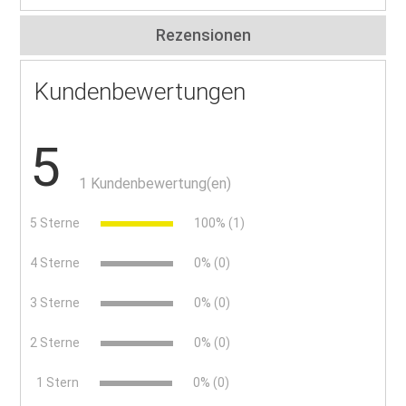
Rezensionen
Kundenbewertungen
5
1 Kundenbewertung(en)
5 Sterne
100% (1)
4 Sterne
0% (0)
3 Sterne
0% (0)
2 Sterne
0% (0)
x
1 Stern
0% (0)