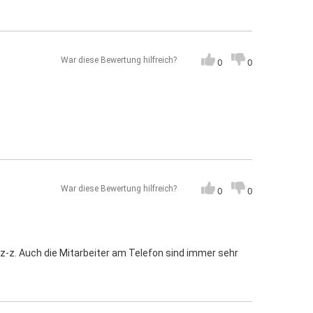
War diese Bewertung hilfreich?
0
0
War diese Bewertung hilfreich?
0
0
izz-z. Auch die Mitarbeiter am Telefon sind immer sehr