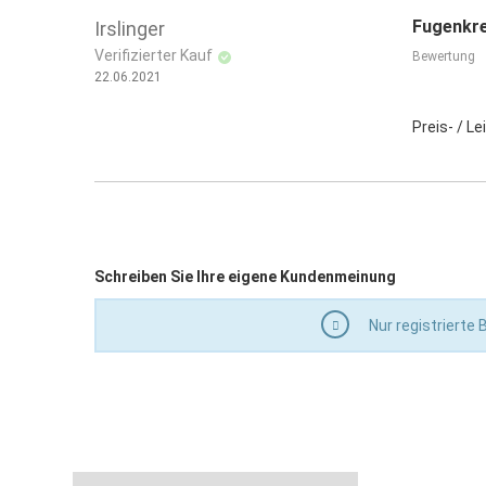
Fugenkre
Irslinger
Verifizierter Kauf
Bewertung
22.06.2021
Preis- / L
Schreiben Sie Ihre eigene Kundenmeinung
Nur registrierte