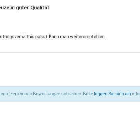
uze in guter Qualität
eistungsverhältnis passt. Kann man weiterempfehlen.
 Benutzer können Bewertungen schreiben. Bitte
loggen Sie sich ein
ode