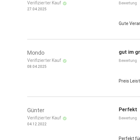
Verifizierter Kauf
Bewertung
27.04.2025
Gute Vera
gut im gr
Mondo
Verifizierter Kauf
Bewertung
08.04.2025
Preis Leis
Perfekt
Günter
Verifizierter Kauf
Bewertung
04.12.2022
Perfekt fü