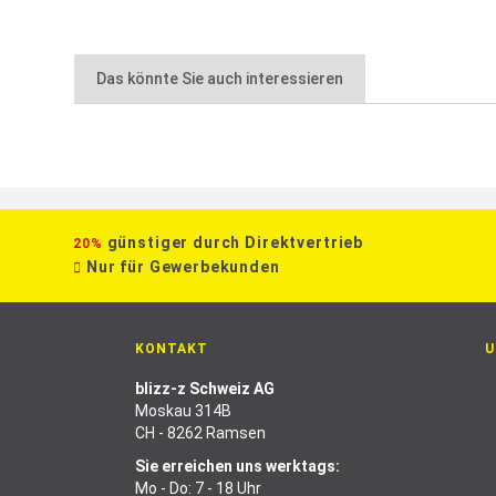
Das könnte Sie auch interessieren
günstiger durch Direktvertrieb
20%
Nur für Gewerbekunden
KONTAKT
U
blizz-z Schweiz AG
Moskau 314B
CH - 8262 Ramsen
Sie erreichen uns werktags:
Mo - Do: 7 - 18 Uhr