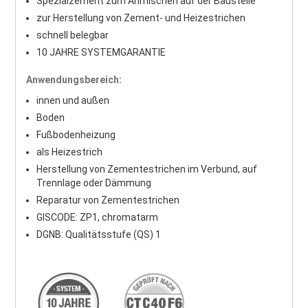
Spezialzement zum Anmischen auf der Baustelle
zur Herstellung von Zement- und Heizestrichen
schnell belegbar
10 JAHRE SYSTEMGARANTIE
Anwendungsbereich:
innen und außen
Boden
Fußbodenheizung
als Heizestrich
Herstellung von Zementestrichen im Verbund, auf
Trennlage oder Dämmung
Reparatur von Zementestrichen
GISCODE: ZP1, chromatarm
DGNB: Qualitätsstufe (QS) 1