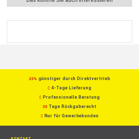
günstiger durch Direktvertrieb
20%
4-Tage Lieferung
Professionelle Beratung
Tage Rückgaberecht
30
Nur für Gewerbekunden
KONTAKT