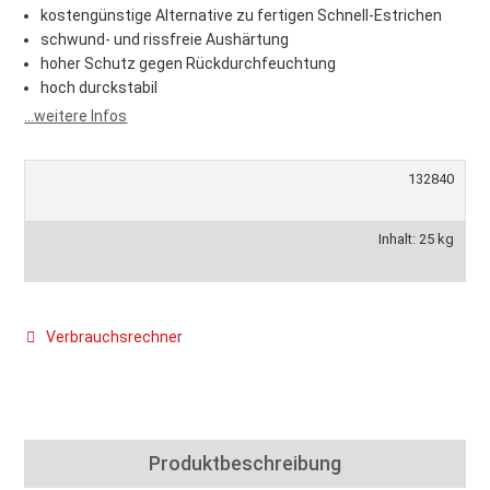
kostengünstige Alternative zu fertigen Schnell-Estrichen
schwund- und rissfreie Aushärtung
hoher Schutz gegen Rückdurchfeuchtung
hoch durckstabil
...weitere Infos
132840
Inhalt: 25 kg
Verbrauchsrechner
Produktbeschreibung