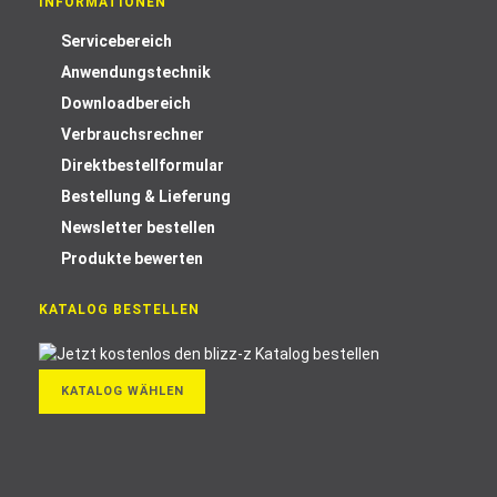
INFORMATIONEN
Servicebereich
Anwendungstechnik
Downloadbereich
Verbrauchsrechner
Direktbestellformular
Bestellung & Lieferung
Newsletter bestellen
Produkte bewerten
KATALOG BESTELLEN
KATALOG WÄHLEN