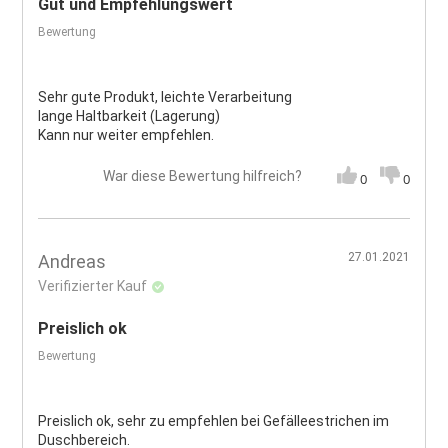
Gut und Empfehlungswert
Bewertung
Sehr gute Produkt, leichte Verarbeitung
lange Haltbarkeit (Lagerung)
Kann nur weiter empfehlen.
War diese Bewertung hilfreich?
0
0
27.01.2021
Andreas
Verifizierter Kauf
Preislich ok
Bewertung
Preislich ok, sehr zu empfehlen bei Gefälleestrichen im
Duschbereich.