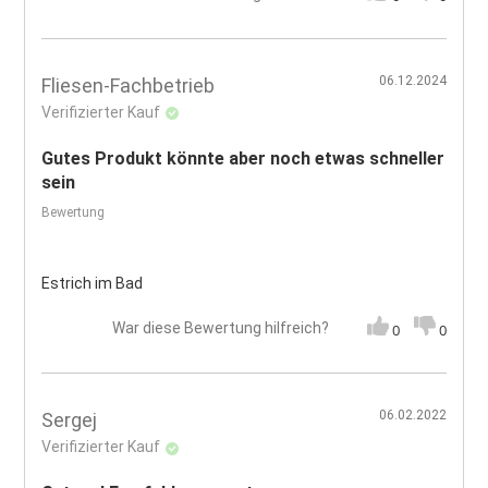
06.12.2024
Fliesen-Fachbetrieb
Verifizierter Kauf
Gutes Produkt könnte aber noch etwas schneller
sein
Bewertung
Estrich im Bad
War diese Bewertung hilfreich?
0
0
06.02.2022
Sergej
Verifizierter Kauf