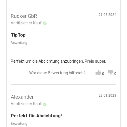
21.03.2024
Rucker GbR
Verifizierter Kauf
TipTop
Bewertung
Perfekt um die Abdichtung anzubringen. Preis super.
War diese Bewertung hilfreich?
0
0
23.01.2023
Alexander
Verifizierter Kauf
Perfekt für Abdichtung!
Bewertung