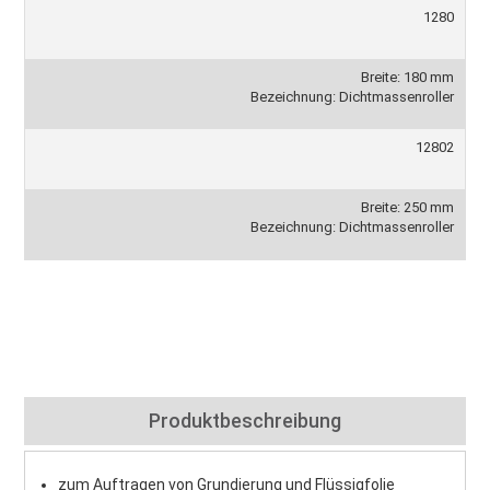
1280
Breite: 180 mm
Bezeichnung: Dichtmassenroller
12802
Breite: 250 mm
Bezeichnung: Dichtmassenroller
Produktbeschreibung
zum Auftragen von Grundierung und Flüssigfolie