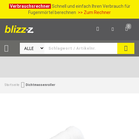
Verbrauchsrechner
Schnell und einfach Ihren Verbrauch für
Fugenmörtel berechnen
>> Zum Rechner
0
SUCH
Startseite
Dichtmassenroller