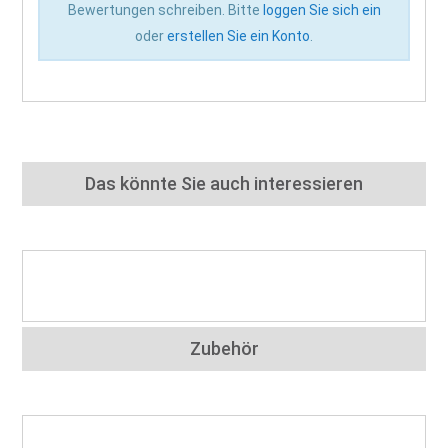
Bewertungen schreiben. Bitte
loggen Sie sich ein
oder
erstellen Sie ein Konto
.
Das könnte Sie auch interessieren
Zubehör