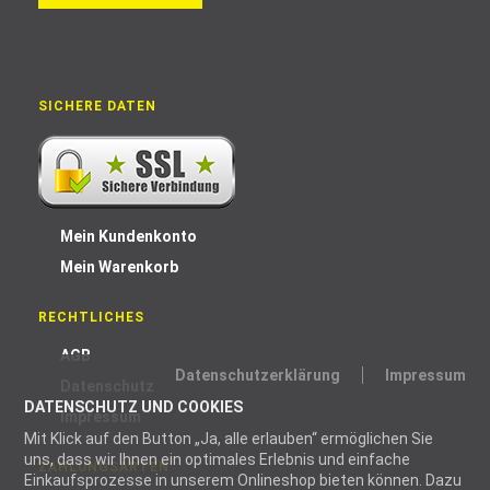
SICHERE DATEN
Mein Kundenkonto
Mein Warenkorb
RECHTLICHES
AGB
Datenschutzerklärung
Impressum
Datenschutz
DATENSCHUTZ UND COOKIES
Impressum
Mit Klick auf den Button „Ja, alle erlauben“ ermöglichen Sie
uns, dass wir Ihnen ein optimales Erlebnis und einfache
ZAHLUNGSARTEN
Einkaufsprozesse in unserem Onlineshop bieten können. Dazu