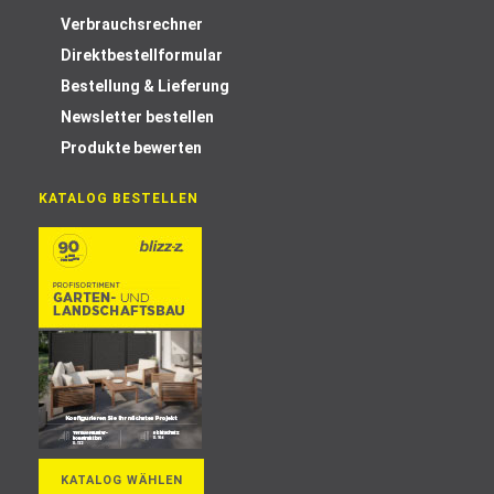
Verbrauchsrechner
Direktbestellformular
Bestellung & Lieferung
Newsletter bestellen
Produkte bewerten
KATALOG BESTELLEN
KATALOG WÄHLEN