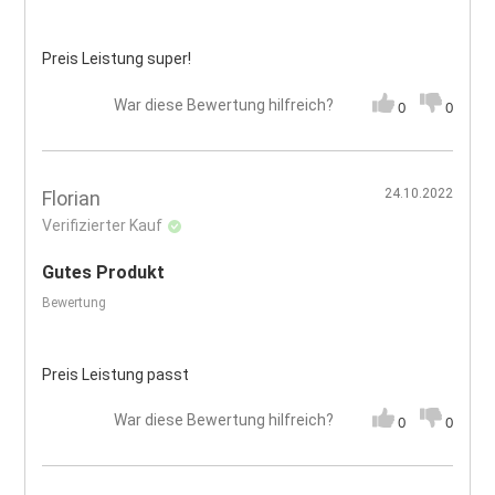
Preis Leistung super!
War diese Bewertung hilfreich?
0
0
24.10.2022
Florian
Verifizierter Kauf
Gutes Produkt
Bewertung
Preis Leistung passt
War diese Bewertung hilfreich?
0
0