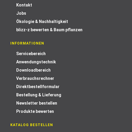
Kontakt
Jobs
Ökologie & Nachhaltigkeit
blizz-z bewerten & Baum pflanzen
INFORMATIONEN
Servicebereich
Anwendungstechnik
Downloadbereich
Verbrauchsrechner
Direktbestellformular
Bestellung & Lieferung
Newsletter bestellen
Produkte bewerten
KATALOG BESTELLEN