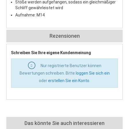
Stöße werden aufgefangen, sodass ein gleichmäßiger
Schliff gewährleistet wird
Aufnahme: M14
Rezensionen
Schreiben Sie Ihre eigene Kundenmeinung
Nur registrierte Benutzer können
Bewertungen schreiben. Bitte
loggen Sie sich ein
oder
erstellen Sie ein Konto
.
Das könnte Sie auch interessieren