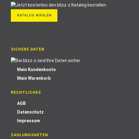
KATALOG WÄHLEN
SICHERE DATEN
Mein Kundenkonto
Mein Warenkorb
RECHTLICHES
AGB
Datenschutz
Impressum
ZAHLUNGSARTEN