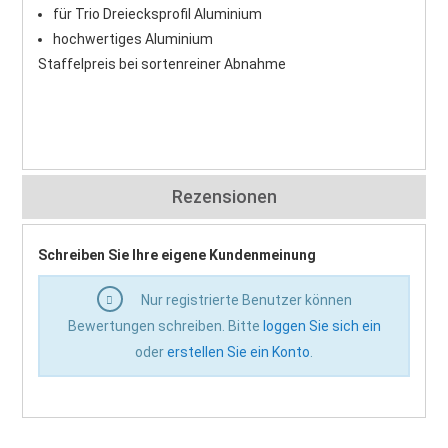
für Trio Dreiecksprofil Aluminium
hochwertiges Aluminium
Staffelpreis bei sortenreiner Abnahme
Rezensionen
Schreiben Sie Ihre eigene Kundenmeinung
Nur registrierte Benutzer können
Bewertungen schreiben. Bitte
loggen Sie sich ein
oder
erstellen Sie ein Konto
.