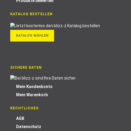
Produkte bewerten
KATALOG BESTELLEN
KATALOG WÄHLEN
SICHERE DATEN
Mein Kundenkonto
Mein Warenkorb
RECHTLICHES
AGB
Datenschutz