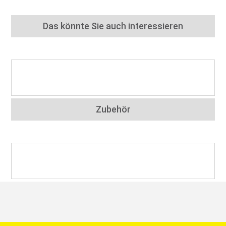
Das könnte Sie auch interessieren
Zubehör