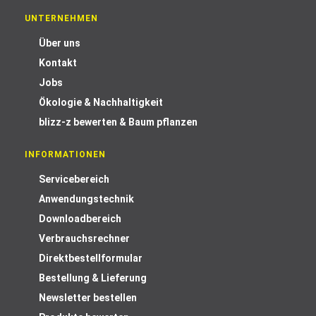
UNTERNEHMEN
Über uns
Kontakt
Jobs
Ökologie & Nachhaltigkeit
blizz-z bewerten & Baum pflanzen
INFORMATIONEN
Servicebereich
Anwendungstechnik
Downloadbereich
Verbrauchsrechner
Direktbestellformular
Bestellung & Lieferung
Newsletter bestellen