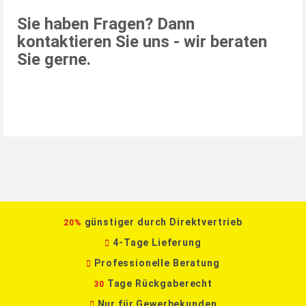
Sie haben Fragen? Dann
kontaktieren Sie uns - wir beraten
Sie gerne.
günstiger durch Direktvertrieb
20%
4-Tage Lieferung
Professionelle Beratung
Tage Rückgaberecht
30
Nur für Gewerbekunden