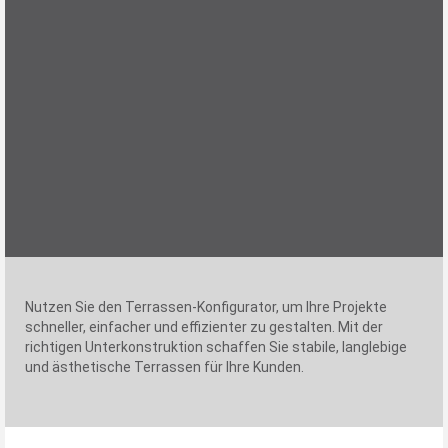
Nutzen Sie den Terrassen-Konfigurator, um Ihre Projekte
schneller, einfacher und effizienter zu gestalten. Mit der
richtigen Unterkonstruktion schaffen Sie stabile, langlebige
und ästhetische Terrassen für Ihre Kunden.