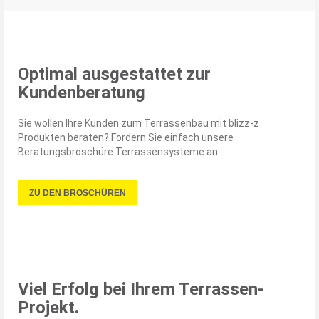
Optimal ausgestattet zur
Kundenberatung
Sie wollen Ihre Kunden zum Terrassenbau mit blizz-z
Produkten beraten? Fordern Sie einfach unsere
Beratungsbroschüre Terrassensysteme an.
ZU DEN BROSCHÜREN
Viel Erfolg bei Ihrem Terrassen-
Projekt.