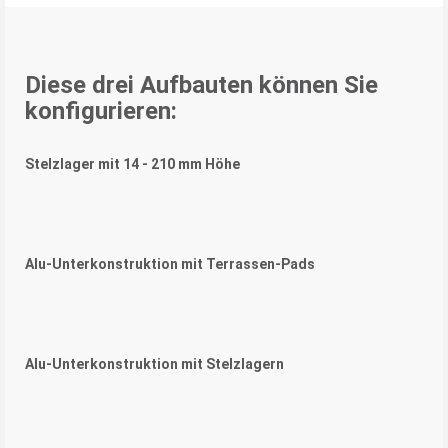
Diese drei Aufbauten können Sie
konfigurieren:
Stelzlager mit 14 - 210 mm Höhe
Alu-Unterkonstruktion mit Terrassen-Pads
Alu-Unterkonstruktion mit Stelzlagern