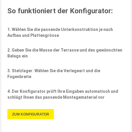
So funktioniert der Konfigurator:
1. Wählen Sie die passende Unterkonstruktion je nach
Aufbau und Plattengrösse
2. Geben Sie die Masse der Terrasse und des gewünschten
Belags ein
3. Stelzlager: Wählen Sie die Verlegeart und die
Fugenbreite
4. Der Konfigurator prüft Ihre Eingaben automatisch und
schlägt Ihnen das passende Montagematerial vor
ZUM KONFIGURATOR