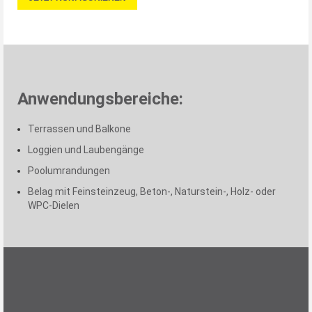
Anwendungsbereiche:
Terrassen und Balkone
Loggien und Laubengänge
Poolumrandungen
Belag mit Feinsteinzeug, Beton-, Naturstein-, Holz- oder
WPC-Dielen