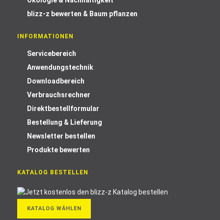
Ökologie & Nachhaltigkeit
blizz-z bewerten & Baum pflanzen
INFORMATIONEN
Servicebereich
Anwendungstechnik
Downloadbereich
Verbrauchsrechner
Direktbestellformular
Bestellung & Lieferung
Newsletter bestellen
Produkte bewerten
KATALOG BESTELLEN
KATALOG WÄHLEN