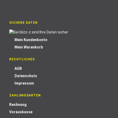
SICHERE DATEN
Mein Kundenkonto
Mein Warenkorb
RECHTLICHES
AGB
Datenschutz
Impressum
ZAHLUNGSARTEN
Rechnung
Vorauskasse