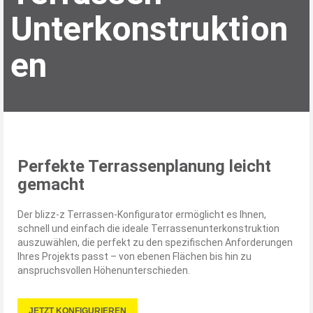
Unterkonstruktion
en
Perfekte Terrassenplanung leicht
gemacht
Der blizz-z Terrassen-Konfigurator ermöglicht es Ihnen,
schnell und einfach die ideale Terrassenunterkonstruktion
auszuwählen, die perfekt zu den spezifischen Anforderungen
Ihres Projekts passt – von ebenen Flächen bis hin zu
anspruchsvollen Höhenunterschieden.
JETZT KONFIGURIEREN