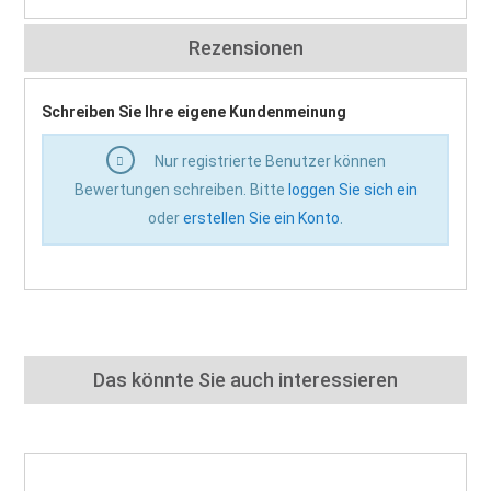
Rezensionen
Schreiben Sie Ihre eigene Kundenmeinung
Nur registrierte Benutzer können
Bewertungen schreiben. Bitte
loggen Sie sich ein
oder
erstellen Sie ein Konto
.
Das könnte Sie auch interessieren