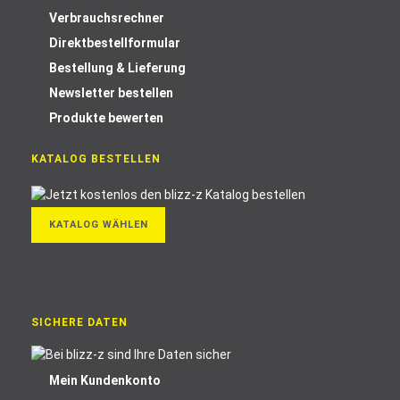
Verbrauchsrechner
Direktbestellformular
Bestellung & Lieferung
Newsletter bestellen
Produkte bewerten
KATALOG BESTELLEN
KATALOG WÄHLEN
SICHERE DATEN
Mein Kundenkonto