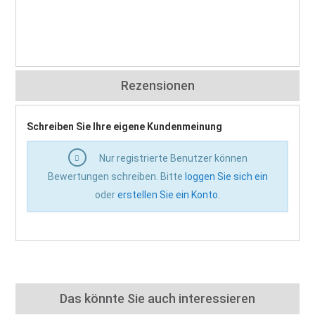
Rezensionen
Schreiben Sie Ihre eigene Kundenmeinung
Nur registrierte Benutzer können
Bewertungen schreiben. Bitte
loggen Sie sich ein
oder
erstellen Sie ein Konto
.
Das könnte Sie auch interessieren