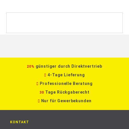
günstiger durch Direktvertrieb
20%
4-Tage Lieferung
Professionelle Beratung
Tage Rückgaberecht
30
Nur für Gewerbekunden
KONTAKT