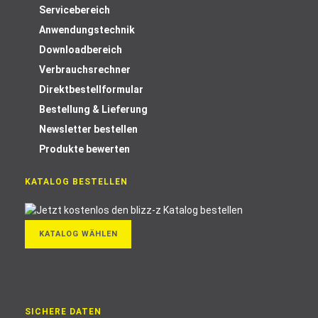
Servicebereich
Anwendungstechnik
Downloadbereich
Verbrauchsrechner
Direktbestellformular
Bestellung & Lieferung
Newsletter bestellen
Produkte bewerten
KATALOG BESTELLEN
KATALOG WÄHLEN
SICHERE DATEN