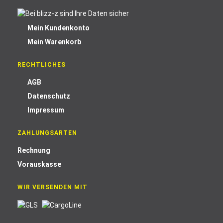
Mein Kundenkonto
Mein Warenkorb
RECHTLICHES
AGB
Datenschutz
Impressum
ZAHLUNGSARTEN
Rechnung
Vorauskasse
WIR VERSENDEN MIT