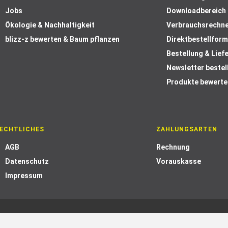
Jobs
Downloadbereich
Ökologie & Nachhaltigkeit
Verbrauchsrechn
blizz-z bewerten & Baum pflanzen
Direktbestellform
Bestellung & Lief
Newsletter bestel
Produkte bewerte
ECHTLICHES
ZAHLUNGSARTEN
AGB
Rechnung
Datenschutz
Vorauskasse
Impressum