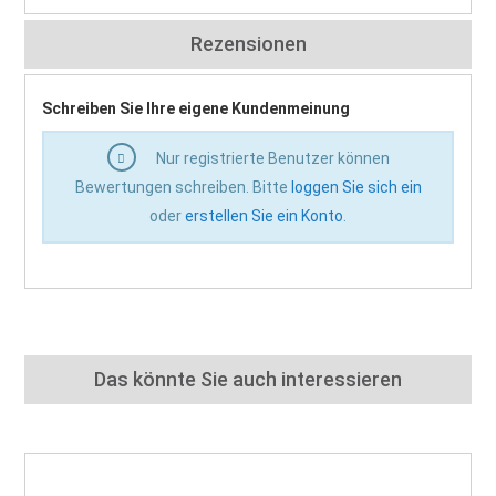
Rezensionen
Schreiben Sie Ihre eigene Kundenmeinung
Nur registrierte Benutzer können
Bewertungen schreiben. Bitte
loggen Sie sich ein
oder
erstellen Sie ein Konto
.
Das könnte Sie auch interessieren