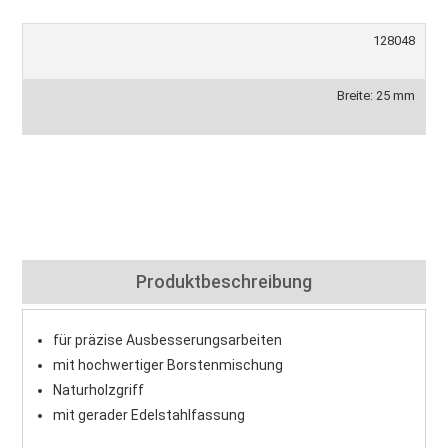
128048
Breite: 25 mm
Produktbeschreibung
für präzise Ausbesserungsarbeiten
mit hochwertiger Borstenmischung
Naturholzgriff
mit gerader Edelstahlfassung