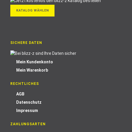
KATALOG WÄHLEN
SICHERE DATEN
Mein Kundenkonto
Mein Warenkorb
RECHTLICHES
AGB
Datenschutz
Impressum
ZAHLUNGSARTEN