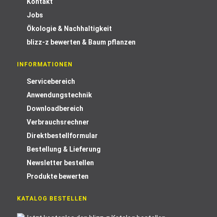
Kontakt
Jobs
Ökologie & Nachhaltigkeit
blizz-z bewerten & Baum pflanzen
INFORMATIONEN
Servicebereich
Anwendungstechnik
Downloadbereich
Verbrauchsrechner
Direktbestellformular
Bestellung & Lieferung
Newsletter bestellen
Produkte bewerten
KATALOG BESTELLEN