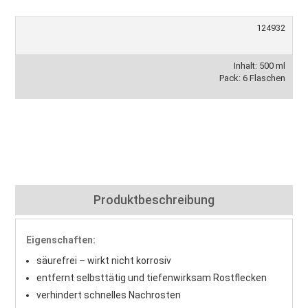
124932
Inhalt: 500 ml
Pack: 6 Flaschen
Produktbeschreibung
Eigenschaften:
säurefrei – wirkt nicht korrosiv
entfernt selbsttätig und tiefenwirksam Rostflecken
verhindert schnelles Nachrosten