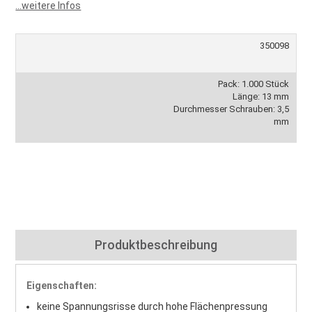
...weitere Infos
350098
Pack: 1.000 Stück
Länge: 13 mm
Durchmesser Schrauben: 3,5
mm
Produktbeschreibung
Eigenschaften:
keine Spannungsrisse durch hohe Flächenpressung