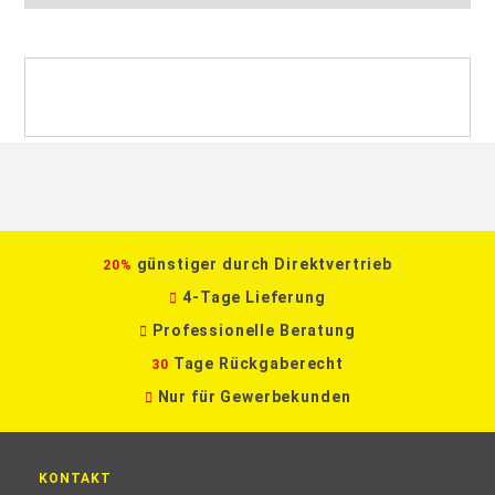
günstiger durch Direktvertrieb
20%
4-Tage Lieferung
Professionelle Beratung
Tage Rückgaberecht
30
Nur für Gewerbekunden
KONTAKT