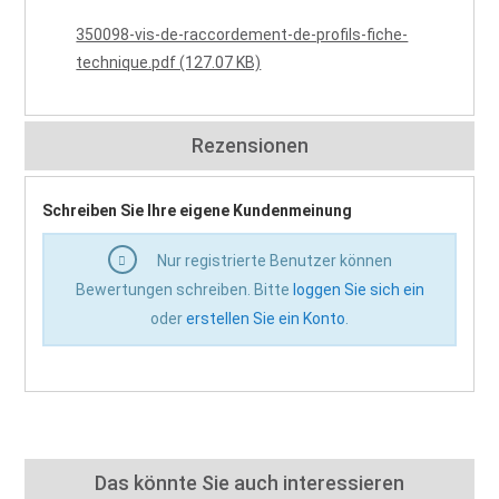
350098-vis-de-raccordement-de-profils-fiche-
technique.pdf (127.07 KB)
Rezensionen
Schreiben Sie Ihre eigene Kundenmeinung
Nur registrierte Benutzer können
Bewertungen schreiben. Bitte
loggen Sie sich ein
oder
erstellen Sie ein Konto
.
Das könnte Sie auch interessieren