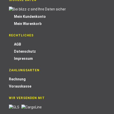
SICHERE DATEN
Mein Kundenkonto
Mein Warenkorb
RECHTLICHES
AGB
Datenschutz
Impressum
ZAHLUNGSARTEN
Rechnung
Vorauskasse
WIR VERSENDEN MIT