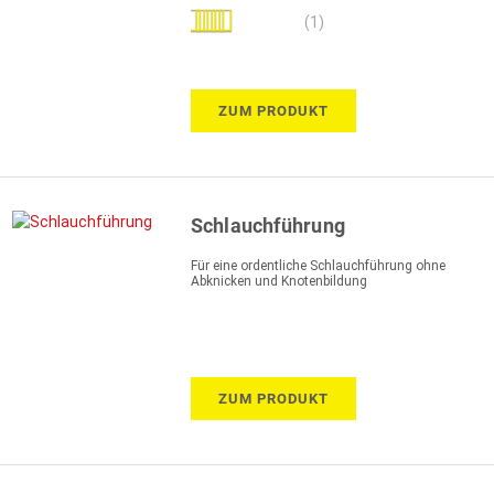
Bewertung:
(1)
80%
ZUM PRODUKT
Schlauchführung
Für eine ordentliche Schlauchführung ohne
Abknicken und Knotenbildung
ZUM PRODUKT