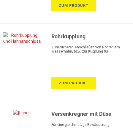
ZUM PRODUKT
Rohrkupplung
Zum sicheren Anschließen von Rohren am
Wasserhahn, bzw. zur Kupplung für
Zuleitungsrohre
ZUM PRODUKT
Versenkregner mit Düse
Für eine gleichmäßige Bewässerung