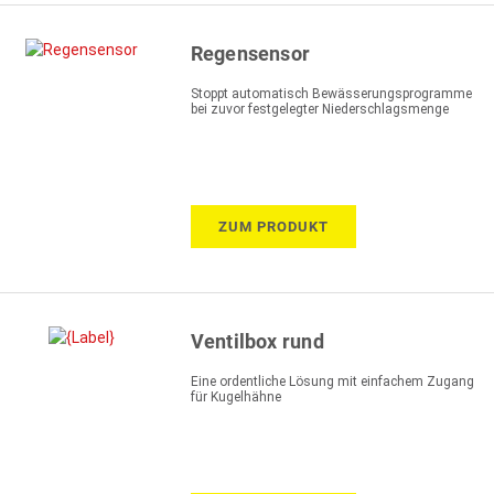
Regensensor
Stoppt automatisch Bewässerungsprogramme
bei zuvor festgelegter Niederschlagsmenge
ZUM PRODUKT
Ventilbox rund
Eine ordentliche Lösung mit einfachem Zugang
für Kugelhähne