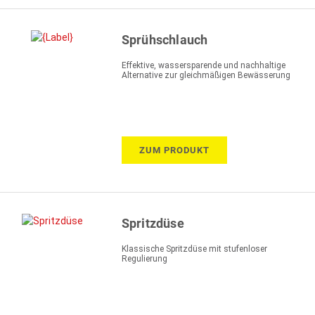
Sprühschlauch
Effektive, wassersparende und nachhaltige
Alternative zur gleichmäßigen Bewässerung
ZUM PRODUKT
Spritzdüse
Klassische Spritzdüse mit stufenloser
Regulierung