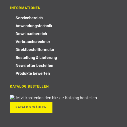
INFORMATIONEN
Servicebereich
Anwendungstechnik
Downloadbereich
Verbrauchsrechner
Direktbestellformular
Bestellung & Lieferung
Newsletter bestellen
Produkte bewerten
KATALOG BESTELLEN
KATALOG WÄHLEN