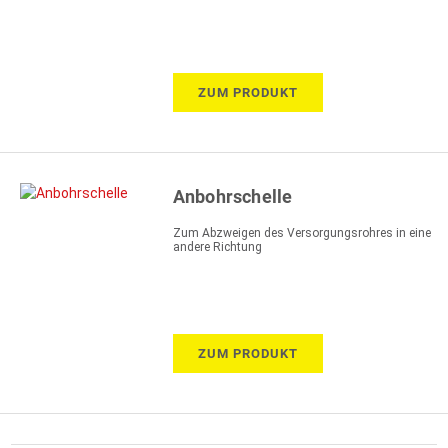
ZUM PRODUKT
Anbohrschelle
Zum Abzweigen des Versorgungsrohres in eine
andere Richtung
ZUM PRODUKT