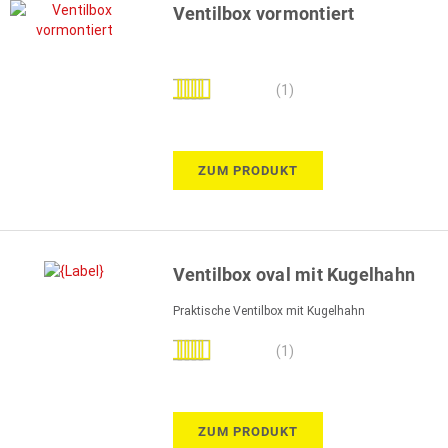
Ventilbox vormontiert
Bewertung:
(1)
80%
ZUM PRODUKT
Ventilbox oval mit Kugelhahn
Praktische Ventilbox mit Kugelhahn
Bewertung:
(1)
100%
ZUM PRODUKT