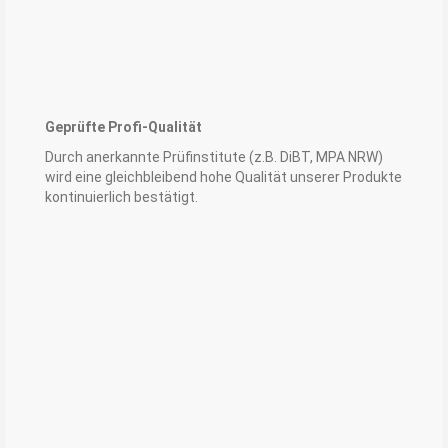
Geprüfte Profi-Qualität
Durch anerkannte Prüfinstitute (z.B. DiBT, MPA NRW)
wird eine gleichbleibend hohe Qualität unserer Produkte
kontinuierlich bestätigt.