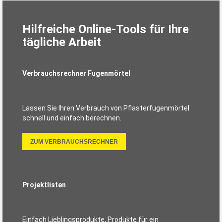
Hilfreiche Online-Tools für Ihre
tägliche Arbeit
Verbrauchsrechner Fugenmörtel
Lassen Sie Ihren Verbrauch von Pflasterfugenmörtel
schnell und einfach berechnen.
ZUM VERBRAUCHSRECHNER
Projektlisten
Einfach Lieblingsprodukte, Produkte für ein