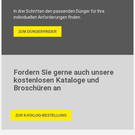
In drei Schritten den passenden Dünger für Ihre
individuellen Anforderungen finden.
ZUM DÜNGERFINDER
Fordern Sie gerne auch unsere
kostenlosen Kataloge und
Broschüren an
ZUR KATALOG-BESTELLUNG