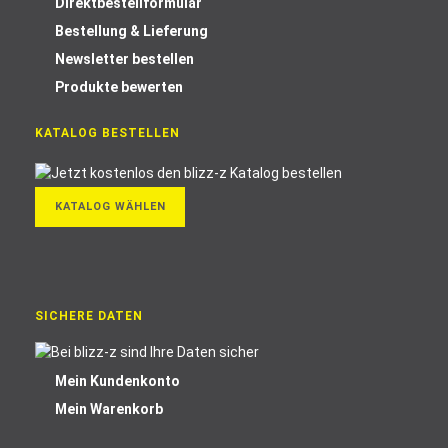
Direktbestellformular
Bestellung & Lieferung
Newsletter bestellen
Produkte bewerten
KATALOG BESTELLEN
KATALOG WÄHLEN
SICHERE DATEN
Mein Kundenkonto
Mein Warenkorb