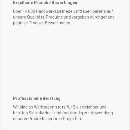
Exzellente Produkt-Bewertungen
Über 14.000 Handwerksbetriebe vertrauen bereits auf
unsere Qualitäts-Produkte und vergeben durchgehend
positive Produkt-Bewertungen.
Professionelle Beratung
Wir sind an Werktagen stets für Sie erreichbar und
beraten Sie individuell und fachkundig zur Anwendung
unserer Produkte bei Ihren Projekten.