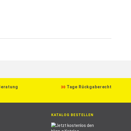
Beratung
Tage Rückgaberecht
30
KATALOG BESTELLEN