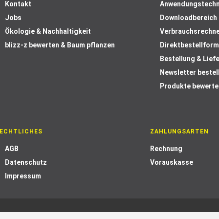
Kontakt
Anwendungstechn
Jobs
Downloadbereich
Ökologie & Nachhaltigkeit
Verbrauchsrechn
blizz-z bewerten & Baum pflanzen
Direktbestellform
Bestellung & Lief
Newsletter bestel
Produkte bewerte
ECHTLICHES
ZAHLUNGSARTEN
AGB
Rechnung
Datenschutz
Vorauskasse
Impressum