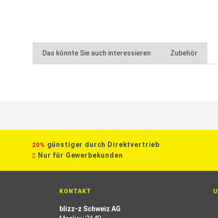
Das könnte Sie auch interessieren
Zubehör
günstiger durch Direktvertrieb
20%
Nur für Gewerbekunden
KONTAKT
U
blizz-z Schweiz AG