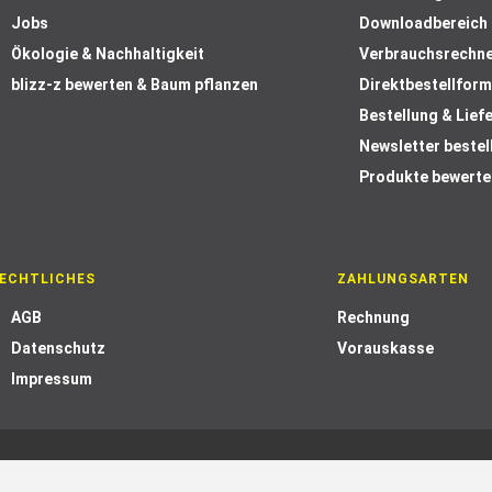
Jobs
Downloadbereich
Ökologie & Nachhaltigkeit
Verbrauchsrechn
blizz-z bewerten & Baum pflanzen
Direktbestellform
Bestellung & Lief
Newsletter bestel
Produkte bewerte
ECHTLICHES
ZAHLUNGSARTEN
AGB
Rechnung
Datenschutz
Vorauskasse
Impressum